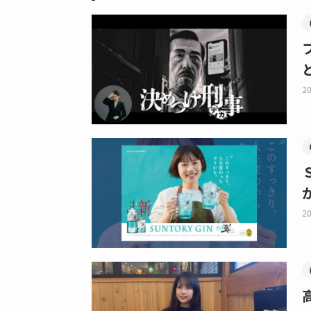
20
20