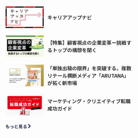
キャリアアップナビ
【特集】顧客視点の企業変革ー挑戦す
るトップの構想を聞く
「単独出稿の限界」を突破する。複数
リテール横断メディア「ARUTANA」
が拓く新市場
マーケティング・クリエイティブ転職
成功ガイド
もっと見る