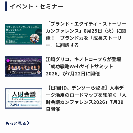
イベント・セミナー
「ブランド・エクイティ・ストーリー
カンファレンス」8月25日（火）に開
催！ ブランド力を「成長ストーリ
ー」に翻訳する
江崎グリコ、キノトロープらが登壇
「成功戦略Webサイトサミット
2026」が7月22日に開催
【日揮HD、デンソーら登壇】人事デ
ータ活用のロードマップを紐解く「人
財会議カンファレンス2026」7月29
日開催
もっと見る