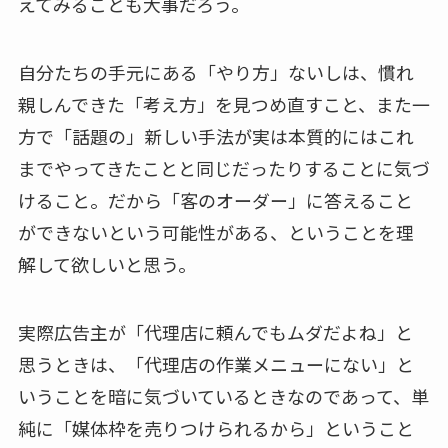
えてみることも大事だろう。
自分たちの手元にある「やり方」ないしは、慣れ
親しんできた「考え方」を見つめ直すこと、また一
方で「話題の」新しい手法が実は本質的にはこれ
までやってきたことと同じだったりすることに気づ
けること。だから「客のオーダー」に答えること
ができないという可能性がある、ということを理
解して欲しいと思う。
実際広告主が「代理店に頼んでもムダだよね」と
思うときは、「代理店の作業メニューにない」と
いうことを暗に気づいているときなのであって、単
純に「媒体枠を売りつけられるから」ということ