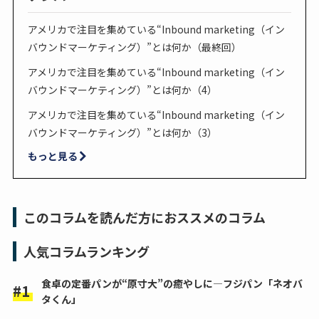
アメリカで注目を集めている“Inbound marketing（イン
バウンドマーケティング）”とは何か（最終回）
アメリカで注目を集めている“Inbound marketing（イン
バウンドマーケティング）”とは何か（4）
アメリカで注目を集めている“Inbound marketing（イン
バウンドマーケティング）”とは何か（3）
もっと見る
このコラムを読んだ方におススメのコラム
人気コラムランキング
食卓の定番パンが“原寸大”の癒やしに―フジパン「ネオバ
タくん」