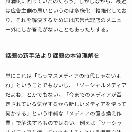
風満帆に回っていたのだろう。しかしながら、最近
は広告主側の思いというのは多様化／複雑化してお
り、それを解決するためには広告代理店のメニュ
ー外にしか答えがないこともあったりする。
話題の新手法より課題の本質理解を
単にこれは「もうマスメディアの時代じゃないよ
ね」ということでもないし、「ソーシャルメディア
だよね」とかでもない。「今までのメディアが否
定されている気がするから新しいメディアを使って
何かする」という単純な「メディアの置き換え作
業」で解決するものではない。例えば「ソーシャ