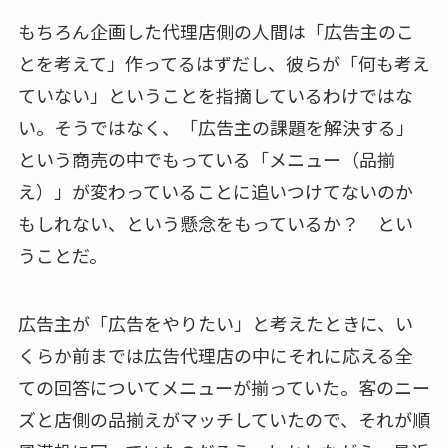
もちろん企画した代理店側の人間は「広告主のこ
とを考えて」作ってるはずだし、彼らが「何も考え
ていない」ということを指摘しているわけではな
い。そうではなく、「広告主の課題を解決する」
という商売の中でもっている「メニュー（品揃
え）」が変わっていることに追いつけてないのか
もしれない、という懸念をもっているか？ とい
うことだ。
広告主が「広告をやりたい」と考えたときに、い
くらか前までは広告代理店の中にそれに応える全
ての回答についてメニューが揃っていた。客のニー
ズと店側の品揃えがマッチしていたので、それが順