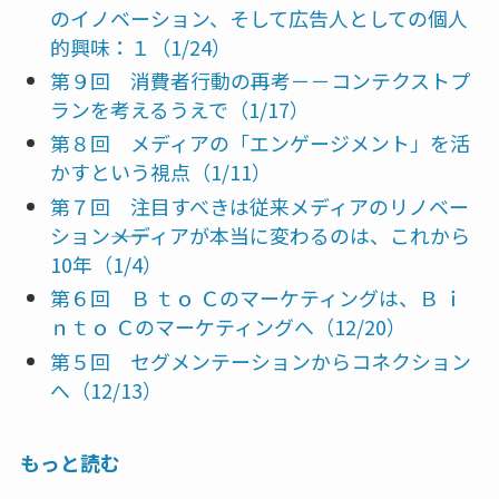
のイノベーション、そして広告人としての個人
的興味：１（1/24）
第９回 消費者行動の再考－－コンテクストプ
ランを考えるうえで（1/17）
第８回 メディアの「エンゲージメント」を活
かすという視点（1/11）
第７回 注目すべきは従来メディアのリノベー
ション――メディアが本当に変わるのは、これから
10年（1/4）
第６回 Ｂ ｔｏ Ｃのマーケティングは、Ｂ ｉ
ｎｔｏ Ｃのマーケティングへ（12/20）
第５回 セグメンテーションからコネクション
へ（12/13）
もっと読む