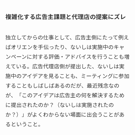
複雑化する広告主課題と代理店の提案にズレ
独立してからの仕事として、広告主側にたって例え
ばオリエンを手伝ったり、ないしは実施中のキャ
ンペーンに対する評価・アドバイスを行うことも増
えている。広告代理店側が提出した、ないしは実
施中のアイデアを見ることも、ミーティングに参加
することもしばしばあるのだが、最近残念なの
が、「このアイデアは広告主の何を解決するため
に提出されたのか？（ないしは実施されたの
か？）」がよくわからない場面に出会うことがあ
るということ。