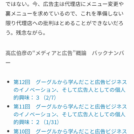
ではない。今、広告主は代理店にメニュー変更や
裏メニューを求めているので、これを準備しない
限り代理店への批判はとめることができないだろ
う。残念ながら。
高広伯彦の“メディアと広告”概論 バックナンバ
ー
第12回 グーグルから学んだこと――広告ビジネス
のイノベーション、そして広告人としての個人
的興味：３（2/7）
第11回 グーグルから学んだこと――広告ビジネス
のイノベーション、そして広告人としての個人
的興味：２（1/31）
第10回 グーグルから学んだこと――広告ビジネス