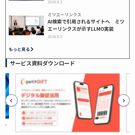
2026.8.3
ミツエーリンクス
AI検索で引用されるサイトへ ミツ
エーリンクスが示すLLMO実装
2026.8.3
もっと見る
サービス資料ダウンロード