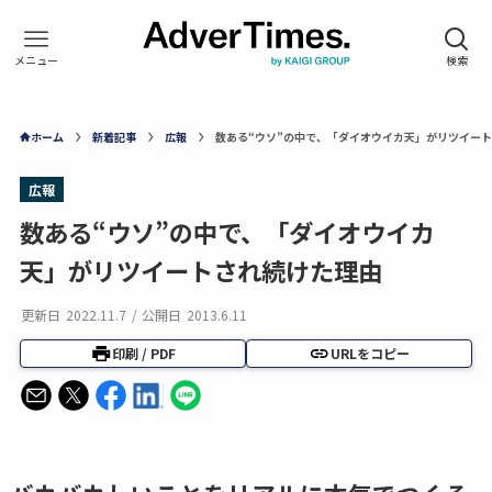
ホーム
新着記事
広報
数ある“ウソ”の中で、「ダイオウイカ天」がリツイー
広報
数ある“ウソ”の中で、「ダイオウイカ
天」がリツイートされ続けた理由
更新日
2022.11.7
/
公開日
2013.6.11
印刷 / PDF
URLをコピー