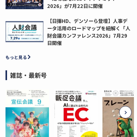
2026」が7月22日に開催
【日揮HD、デンソーら登壇】人事デ
ータ活用のロードマップを紐解く「人
財会議カンファレンス2026」7月29
日開催
もっと見る
雑誌・最新号