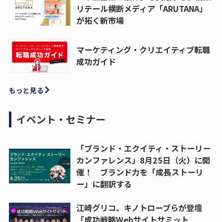
リテール横断メディア「ARUTANA」
が拓く新市場
マーケティング・クリエイティブ転職
成功ガイド
もっと見る
イベント・セミナー
「ブランド・エクイティ・ストーリー
カンファレンス」8月25日（火）に開
催！ ブランド力を「成長ストーリ
ー」に翻訳する
江崎グリコ、キノトロープらが登壇
「成功戦略Webサイトサミット