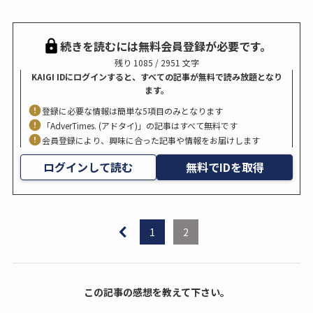
続きを読むには無料会員登録が必要です。
残り 1085 / 2951 文字
KAIGI IDにログインすると、すべての記事が無料で読み放題となり
ます。
登録に必要な情報は簡単な5項目のみとなります
「AdverTimes. (アドタイ)」の記事はすべて無料です
会員登録により、興味に合った記事や情報をお届けします
ログインして読む
無料でIDを取得
1
2
この記事の感想を教えて下さい。