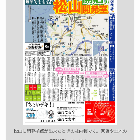
松山に開発拠点が出来たときの社内報です。家賃や土地の