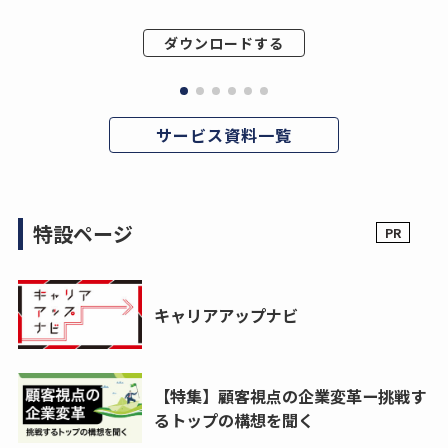
ダウンロードする
サービス資料一覧
特設ページ
キャリアアップナビ
【特集】顧客視点の企業変革ー挑戦す
るトップの構想を聞く