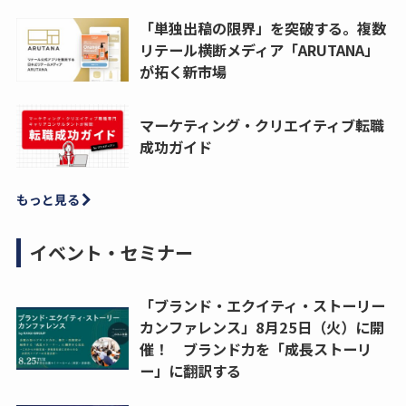
「単独出稿の限界」を突破する。複数
リテール横断メディア「ARUTANA」
が拓く新市場
マーケティング・クリエイティブ転職
成功ガイド
もっと見る
イベント・セミナー
「ブランド・エクイティ・ストーリー
カンファレンス」8月25日（火）に開
催！ ブランド力を「成長ストーリ
ー」に翻訳する