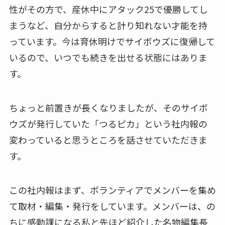
性がその方で、産休中にアタック25で優勝してし
まうなど、自分からすると計り知れない才能を持
っています。今は育休明けでサイボウズに復帰して
いるので、いつでも続きを出せる状態にはありま
す。
ちょっと前置きが長くなりましたが、そのサイボ
ウズが発行していた「つるピカ」という社内報の
変わっていると思うところを話させていただきま
す。
この社内報はまず、ボランティアでメンバーを集め
て取材・編集・発行をしています。メンバーは、の
ちに感動課になる私と先ほど紹介した名物編集長