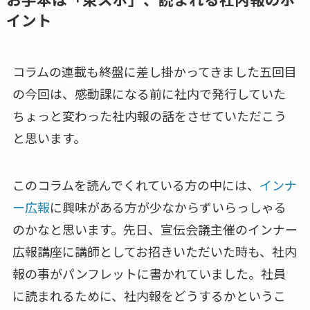
イント
コラムの連載も終盤に差し掛かってきました五回目
の今回は、感動課になる前に社内で発行していた
ちょっと変わった社内報の話をさせていただこう
と思います。
このコラムを読んでくれている方の中には、
インナ
ー広報
に興味がある方が少なからずいらっしゃる
のかなと思います。先日、宣伝会議主催のインナー
広報講座に講師としてお招きいただいた時も、社内
報の事がパンフレットに書かれていました。社員
に読まれるために、社内報をどうするかというこ