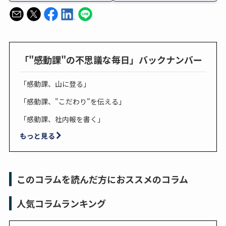
「"感動課"の不思議な毎日」バックナンバー
「感動課、山に登る」
「感動課、"こだわり"を伝える」
「感動課、社内報を書く」
もっと見る
このコラムを読んだ方におススメのコラム
人気コラムランキング