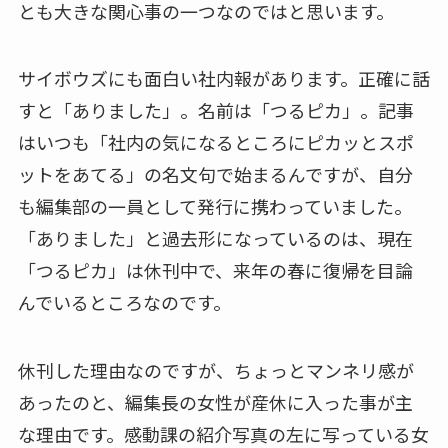
とも大きな関心事の一つなのではと思います。
サイボウズにも面白い社内報があります。正確に話
すと「ありました」。名前は「つるピカ」。記事
はいつも「社内の気になるところにピカッとスポ
ットをあてる」の名文句で始まるんですが、自分
も編集部の一員として発行に携わっていました。
「ありました」と過去形になっているのは、現在
「つるピカ」は休刊中で、来年の春に復帰を目論
んでいるところなのです。
休刊した理由なのですが、ちょっとマンネリ感が
あったのと、編集長の女性が産休に入った事が主
な理由です。感動課の紹介写真の左に写っている女