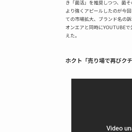
き「菌活」を推奨しつつ、菌そ
より強くアピールしたのが今回
ての市場拡大、ブランド名の訴
オンエアと同時にYOUTUBE
えた。
ホクト「売り場で再びク