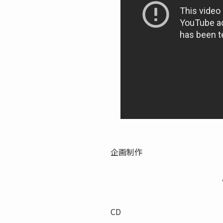
企画制作
CD