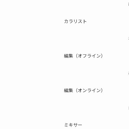
カラリスト
編集（オフライン）
編集（オンライン）
ミキサー