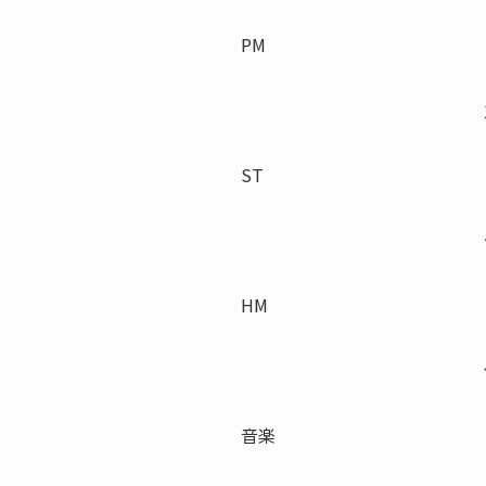
PM
ST
HM
音楽