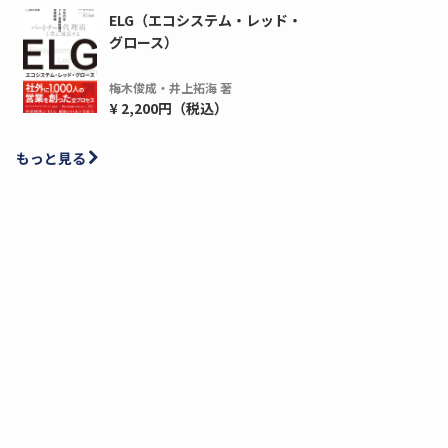
ELG（エコシステム・レッド・
グロース）
梅木俊成・井上拓海 著
¥ 2,200円（税込）
もっと見る