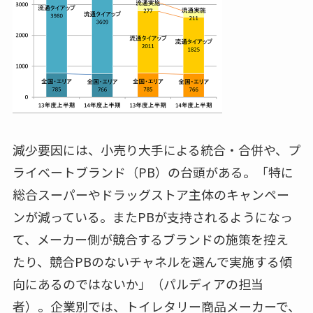
減少要因には、小売り大手による統合・合併や、プ
ライベートブランド（PB）の台頭がある。「特に
総合スーパーやドラッグストア主体のキャンペー
ンが減っている。またPBが支持されるようになっ
て、メーカー側が競合するブランドの施策を控え
たり、競合PBのないチャネルを選んで実施する傾
向にあるのではないか」（パルディアの担当
者）。企業別では、トイレタリー商品メーカーで、