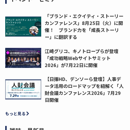
「ブランド・エクイティ・ストーリー
カンファレンス」8月25日（火）に開
催！ ブランド力を「成長ストーリ
ー」に翻訳する
江崎グリコ、キノトロープらが登壇
「成功戦略Webサイトサミット
2026」が7月22日に開催
【日揮HD、デンソーら登壇】人事デ
ータ活用のロードマップを紐解く「人
財会議カンファレンス2026」7月29
日開催
もっと見る