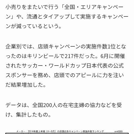
小売りをまたいで行う「全国・エリアキャンペー
ン」や、流通とタイアップして実施するキャンペー
ンが減っているという。
企業別では、店頭キャンペーンの実施件数1位とな
ったのはキリンビールで217件だった。6月に開催
されたサッカー・ワールドカップ日本代表の公式
スポンサーを務め、店頭でのアピールに力を注い
だ結果増加した。
データは、全国200人の在宅主婦の協力などを受
け、集計したもの。