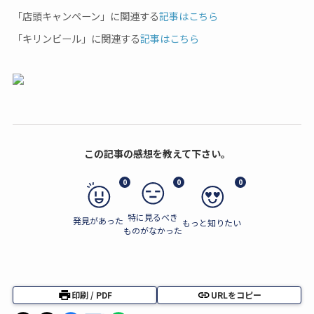
「店頭キャンペーン」に関連する
記事はこちら
「キリンビール」に関連する
記事はこちら
この記事の感想を教えて下さい。
0
0
0
特に見るべき
発見があった
もっと知りたい
ものがなかった
印刷 / PDF
URLをコピー