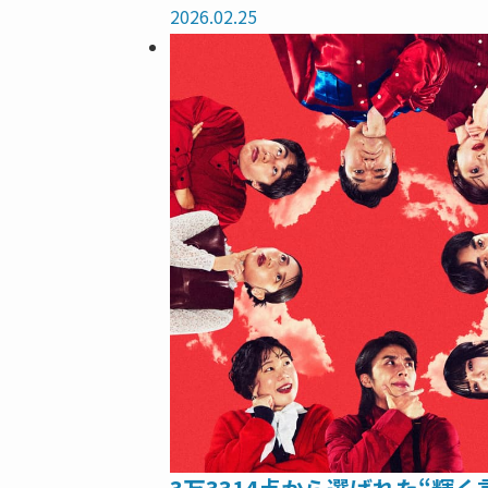
2026.02.25