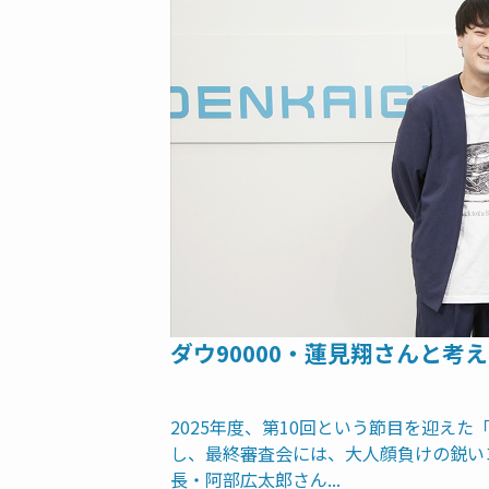
ダウ90000・蓮見翔さんと
2025年度、第10回という節目を迎えた
し、最終審査会には、大人顔負けの鋭い
長・阿部広太郎さん...