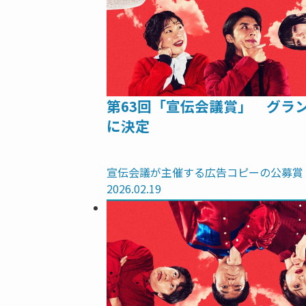
第63回「宣伝会議賞」 グラ
に決定
宣伝会議が主催する広告コピーの公募賞
2026.02.19