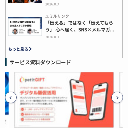
2026.8.3
ユミルリンク
「伝える」ではなく「伝えてもら
う」 心へ届く、SNS×メルマガ...
2026.8.3
もっと見る
サービス資料ダウンロード