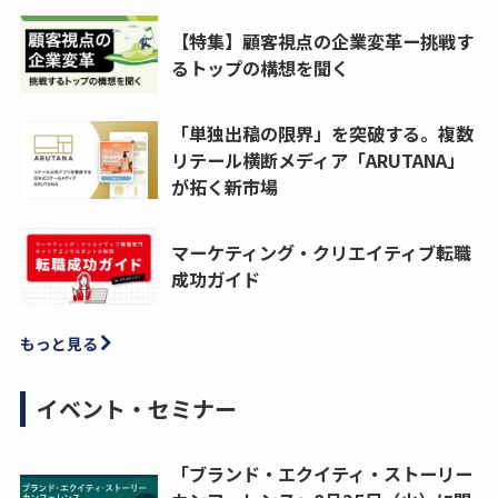
【特集】顧客視点の企業変革ー挑戦す
るトップの構想を聞く
「単独出稿の限界」を突破する。複数
リテール横断メディア「ARUTANA」
が拓く新市場
マーケティング・クリエイティブ転職
成功ガイド
もっと見る
イベント・セミナー
「ブランド・エクイティ・ストーリー