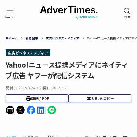
ホーム
新着記事
広告ビジネス・メディア
Yahoo!ニュース提携メディアにネ
広告ビジネス・メディア
Yahoo!ニュース提携メディアにネイティ
ブ広告 ヤフーが配信システム
更新日
2015.3.24
/
公開日
2015.3.23
印刷 / PDF
URLをコピー