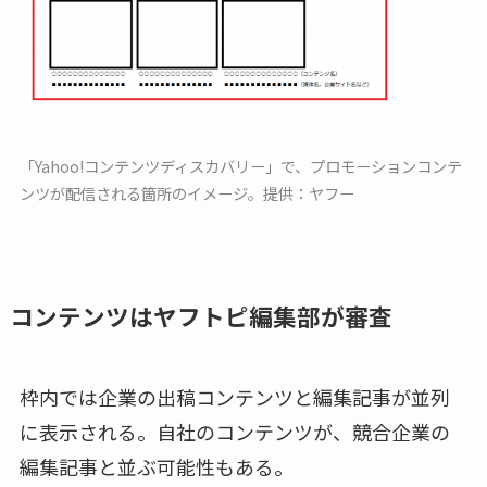
「Yahoo!コンテンツディスカバリー」で、プロモーションコンテ
ンツが配信される箇所のイメージ。提供：ヤフー
コンテンツはヤフトピ編集部が審査
枠内では企業の出稿コンテンツと編集記事が並列
に表示される。自社のコンテンツが、競合企業の
編集記事と並ぶ可能性もある。