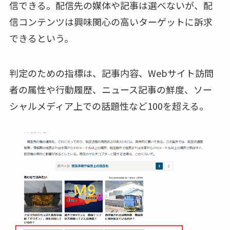
信できる。配信先の媒体や記事は選べないが、配
信コンテンツは興味関心の高いターゲットに訴求
できるという。
判定のための指標は、記事内容、Webサイト訪問
者の属性や行動履歴、ニュース記事の鮮度、ソー
シャルメディア上での話題性など100を超える。