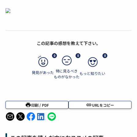
この記事の感想を教えて下さい。
0
0
0
特に見るべき
発見があった
もっと知りたい
ものがなかった
印刷 / PDF
URLをコピー