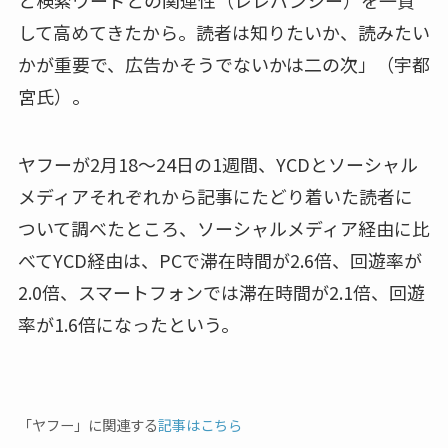
して高めてきたから。読者は知りたいか、読みたい
かが重要で、広告かそうでないかは二の次」（宇都
宮氏）。
ヤフーが2月18～24日の1週間、YCDとソーシャル
メディアそれぞれから記事にたどり着いた読者に
ついて調べたところ、ソーシャルメディア経由に比
べてYCD経由は、PCで滞在時間が2.6倍、回遊率が
2.0倍、スマートフォンでは滞在時間が2.1倍、回遊
率が1.6倍になったという。
「ヤフー」に関連する
記事はこちら