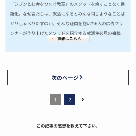
「ジブンと社会をつなぐ教室」のメソッドを余すことなく書
籍化。なぜ君たちは、就活になるとみんな同じようなことば
かりしゃべりだすのか。そんな疑問を抱いた6人の広告プラ
ンナーが作り上げたメソッドを紹介する就活生必見の書籍。
次のページ
1
2
この記事の感想を教えて下さい。