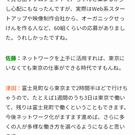
し心配にもなったんですが、実際はWeb系スター
トアップや映像制作会社から、オーガニックせっ
けんを作る人など、60組くらいの応募がありまし
た。うれしかったですね。
佐藤：
ネットワークを上手に活用すれば、東京に
いなくても東京の仕事ができる時代ですもんね。
津田：
富士見町なら東京まで2時間半ほどで行けち
ゃうので、たとえば1週間のうち3日は東京で働い
て、残りは富士見町で働くということもできます。
今後ネットワーク化がますます進めば、さらに多
くの人が多様な働き方を選べるようになると思い