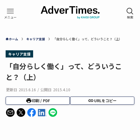
ホーム
キャリア支援
「自分らしく働く」って、どういうこと？（上）
キャリア支援
「自分らしく働く」って、どういうこ
と？（上）
更新日
2015.6.16
/
公開日
2015.4.10
印刷 / PDF
URLをコピー