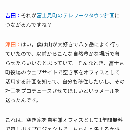
吉田：
それが
富士見町のテレワークタウン計画
に
つながるんですね？
津田：
はい。僕は山が大好きで八ヶ岳によく行っ
ていたので、以前からこんな自然豊かな場所で暮
らせたらいいなと思っていて。そんなとき、富士見
町役場のウェブサイトで空き家をオフィスとして
活用する計画を知って、自分も移住したいし、その
計画をプロデュースさせてほしいというメールを
送ったんです。
これは、空き家を自宅兼オフィスとして1年間無料
で貸し出すプロジェクトで、ちゃんと集まるか少