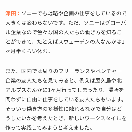
津田：
ソニーでも戦略や企画の仕事をしているので
大きくは変わらないです。ただ、ソニーはグローバ
ル企業なので色々な国の人たちの働き方を知るこ
とができて、たとえばスウェーデンの人なんかは1
ヶ月半くらい休む。
また、国内では周りのフリーランスやベンチャー
企業の友人たちを見てみると、例えば屋久島や北
アルプスなんかに1ヶ月行ってしまったり、場所を
問わずに自由に仕事をしている友人たちもいます。
そういう働き方の多様性に触れるなかで自分はど
うしたいかを考えたとき、新しいワークスタイルを
作って実践してみようと考えました。