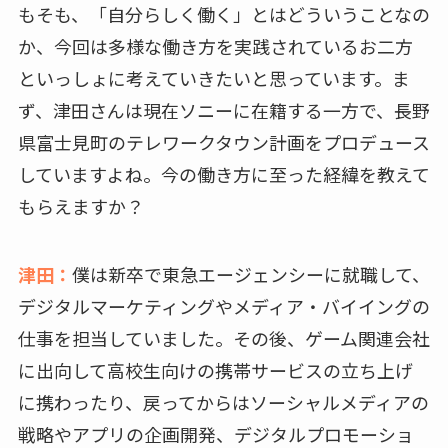
もそも、「自分らしく働く」とはどういうことなの
か、今回は多様な働き方を実践されているお二方
といっしょに考えていきたいと思っています。ま
ず、津田さんは現在ソニーに在籍する一方で、長野
県富士見町のテレワークタウン計画をプロデュース
していますよね。今の働き方に至った経緯を教えて
もらえますか？
津田：
僕は新卒で東急エージェンシーに就職して、
デジタルマーケティングやメディア・バイイングの
仕事を担当していました。その後、ゲーム関連会社
に出向して高校生向けの携帯サービスの立ち上げ
に携わったり、戻ってからはソーシャルメディアの
戦略やアプリの企画開発、デジタルプロモーショ