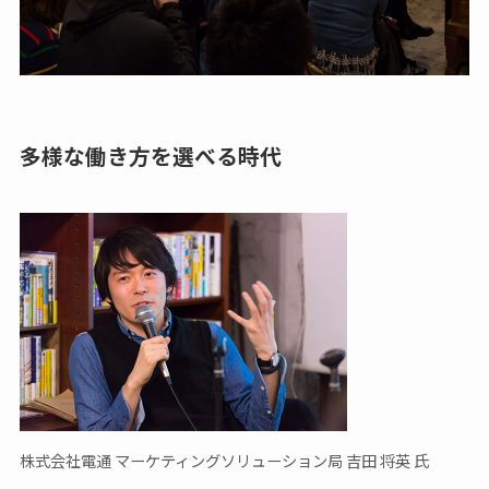
多様な働き方を選べる時代
株式会社電通 マーケティングソリューション局 吉田 将英 氏