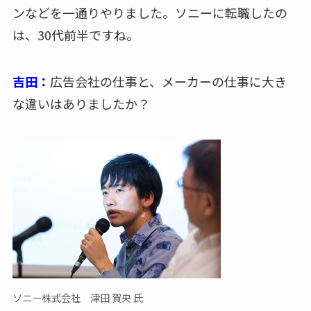
ンなどを一通りやりました。ソニーに転職したの
は、30代前半ですね。
吉田：
広告会社の仕事と、メーカーの仕事に大き
な違いはありましたか？
ソニー株式会社 津田 賀央 氏