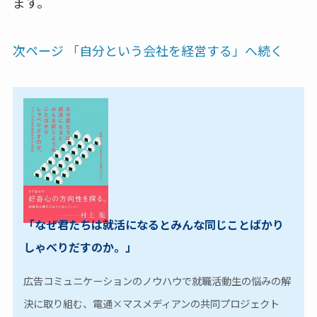
ます。
次ページ 「自分という会社を経営する」へ続く
「なぜ君たちは就活になるとみんな同じことばかり
しゃべりだすのか。」
広告コミュニケーションのノウハウで就職活動生の悩みの解
決に取り組む、電通×マスメディアンの共同プロジェクト