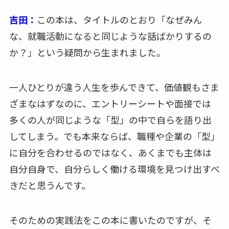
吉田：
この本は、タイトルのとおり「なぜみん
な、就職活動になると同じような話ばかりするの
か？」という疑問から生まれました。
一人ひとりが違う人生を歩んできて、価値観もさま
ざまなはずなのに、エントリーシートや面接では
多くの人が同じような「型」の中で自らを語り出
してしまう。でも本来ならば、職種や企業の「型」
に自分を合わせるのではなく、あくまでも主体は
自分自身で、自分らしく働ける環境を見つけ出すべ
きだと思うんです。
そのための実践法をこの本に書いたのですが、そ