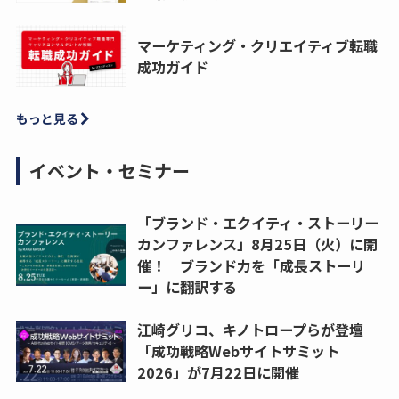
マーケティング・クリエイティブ転職
成功ガイド
もっと見る
イベント・セミナー
「ブランド・エクイティ・ストーリー
カンファレンス」8月25日（火）に開
催！ ブランド力を「成長ストーリ
ー」に翻訳する
江崎グリコ、キノトロープらが登壇
「成功戦略Webサイトサミット
2026」が7月22日に開催