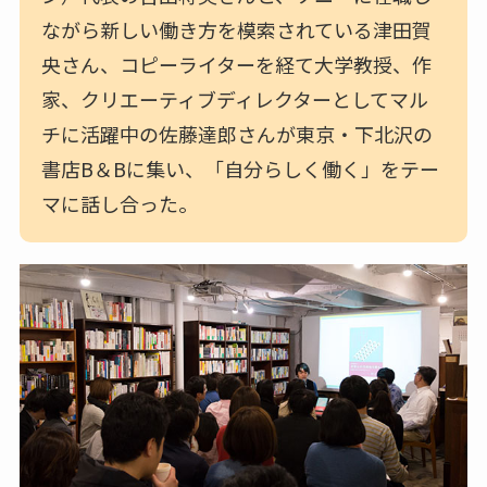
ながら新しい働き方を模索されている津田賀
央さん、コピーライターを経て大学教授、作
家、クリエーティブディレクターとしてマル
チに活躍中の佐藤達郎さんが東京・下北沢の
書店B＆Bに集い、「自分らしく働く」をテー
マに話し合った。