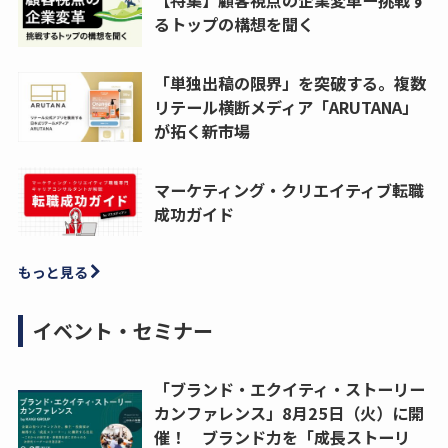
るトップの構想を聞く
「単独出稿の限界」を突破する。複数
リテール横断メディア「ARUTANA」
が拓く新市場
マーケティング・クリエイティブ転職
成功ガイド
もっと見る
イベント・セミナー
「ブランド・エクイティ・ストーリー
カンファレンス」8月25日（火）に開
催！ ブランド力を「成長ストーリ