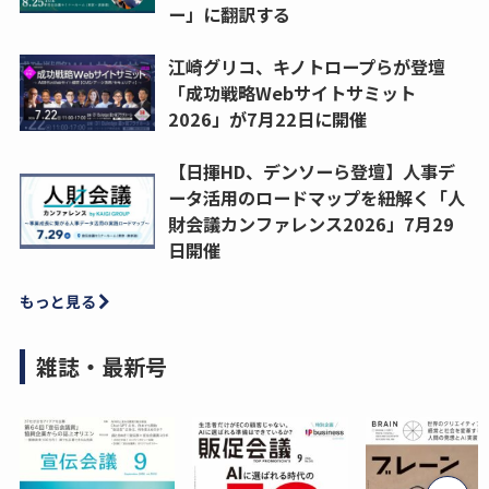
ー」に翻訳する
江崎グリコ、キノトロープらが登壇
「成功戦略Webサイトサミット
2026」が7月22日に開催
【日揮HD、デンソーら登壇】人事デ
ータ活用のロードマップを紐解く「人
財会議カンファレンス2026」7月29
日開催
もっと見る
雑誌・最新号