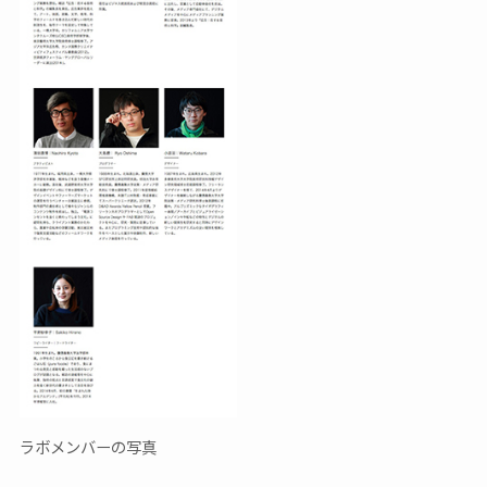
ラボメンバーの写真