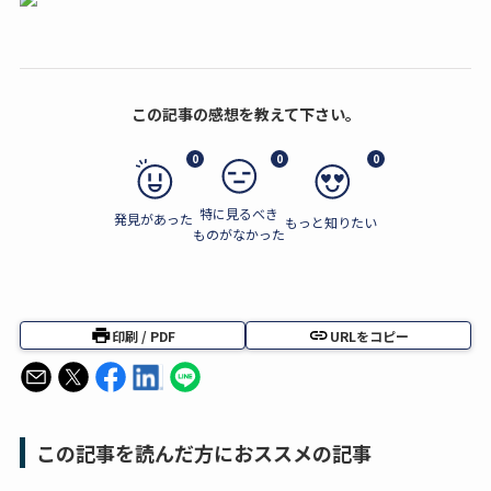
この記事の感想を教えて下さい。
0
0
0
特に見るべき
発見があった
もっと知りたい
ものがなかった
印刷 / PDF
URLをコピー
この記事を読んだ方におススメの記事