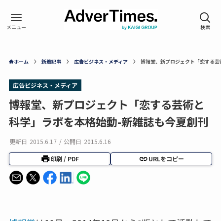
ホーム
新着記事
広告ビジネス・メディア
博報堂、新プロジェクト「恋する芸
広告ビジネス・メディア
博報堂、新プロジェクト「恋する芸術と
科学」ラボを本格始動-新雑誌も今夏創刊
更新日
2015.6.17
/
公開日
2015.6.16
印刷 / PDF
URLをコピー