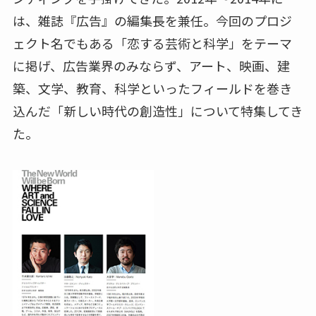
は、雑誌『広告』の編集長を兼任。今回のプロジ
ェクト名でもある「恋する芸術と科学」をテーマ
に掲げ、広告業界のみならず、アート、映画、建
築、文学、教育、科学といったフィールドを巻き
込んだ「新しい時代の創造性」について特集してき
た。