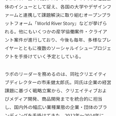
体のイシューとして捉え、各国の大学やデザインフ
ァームと連携して課題解決に取り組むオープンプラ
ットフォーム「World River Story」などが挙げら
れる。他にもいくつかの産学協働案件・クライア
ント案件が進行しており、今後も毎年、多様なプレ
イヤーとともに複数のソーシャルイシュープロジェ
クトを手掛けていく予定としている。
ラボのリーダーを務めるのは、同社クリエイティ
ブディレクターの市耒健太郎氏。同氏は企業の経営
課題に基づく戦略立案から、クリエイティブおよ
びメディア開発、商品開発までを統合的に担当
し、国内外の幅広い業種業態の企業・団体のブラ
ンディングを手掛けてきた。2012年～2014年に