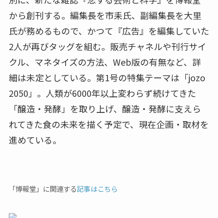
から創刊する。編集長を市耒氏、副編集長を大里
氏が務めるもので、かつて『広告』を編集していた
2人が再びタッグを組む。販売チャネルや刊行サイ
クル、マネタイズの方法、Web版の有無など、詳
細は未定としている。第1号の特集テーマは「jozo
2050」。人類が6000年以上変わらず続けてきた
「醸造・発酵」を取り上げ、醸造・発酵に支えら
れてきた食の未来を描く予定で、現在企画・取材を
進めている。
「博報堂」に関連する
記事はこちら