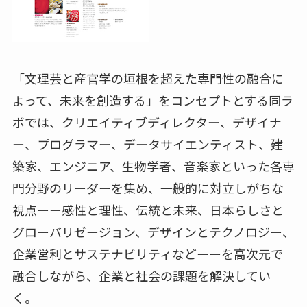
「文理芸と産官学の垣根を超えた専門性の融合に
よって、未来を創造する」をコンセプトとする同ラ
ボでは、クリエイティブディレクター、デザイナ
ー、プログラマー、データサイエンティスト、建
築家、エンジニア、生物学者、音楽家といった各専
門分野のリーダーを集め、一般的に対立しがちな
視点ーー感性と理性、伝統と未来、日本らしさと
グローバリゼージョン、デザインとテクノロジー、
企業営利とサステナビリティなどーーを高次元で
融合しながら、企業と社会の課題を解決してい
く。