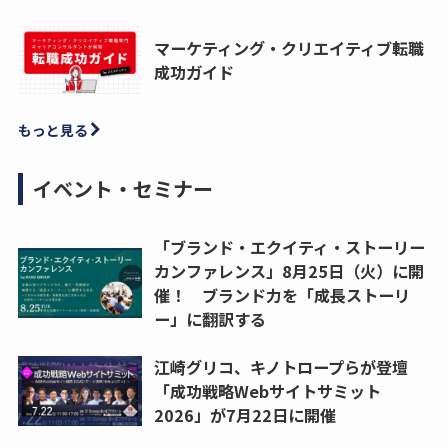
マーケティング・クリエイティブ転職
成功ガイド
もっと見る
イベント・セミナー
「ブランド・エクイティ・ストーリー
カンファレンス」8月25日（火）に開
催！ ブランド力を「成長ストーリ
ー」に翻訳する
江崎グリコ、キノトロープらが登壇
「成功戦略Webサイトサミット
2026」が7月22日に開催