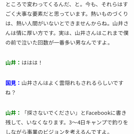
ところで変わってくるんだ、と。今も、それらはす
ごく大事な要素だと思っています。熱いものづくり
は、熱い人間がいないとできませんからね。山井さ
んは情に厚い方です。実は、山井さんはこれまで僕
の前で泣いた回数が一番多い男なんですよ。
山井：
ははは！
国見：
山井さんはよく雲隠れもされるらしいです
ね？
山井：
「探さないでください」とFacebookに書き
残して、いなくなります。3～4日キャンプで釣りを
しながら事業のビジョンを考えるんですよ。