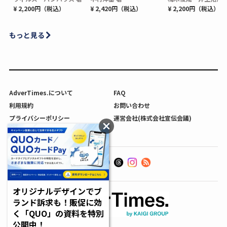
¥ 2,200円（税込）
¥ 2,420円（税込）
¥ 2,200円（税込）
もっと見る
AdverTimes.について
FAQ
利用規約
お問い合わせ
プライバシーポリシー
運営会社(株式会社宣伝会議)
利用者情報の外部送信について
オリジナルデザインでブ
ランド訴求も！販促に効
く「QUO」の資料を特別
公開中！