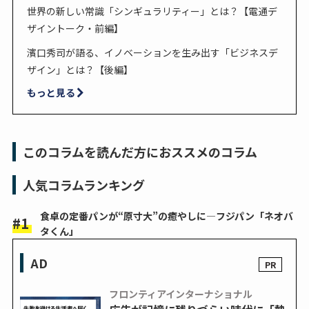
世界の新しい常識「シンギュラリティー」とは？【電通デ
ザイントーク・前編】
濱口秀司が語る、イノベーションを生み出す「ビジネスデ
ザイン」とは？【後編】
もっと見る
このコラムを読んだ方におススメのコラム
人気コラムランキング
食卓の定番パンが“原寸大”の癒やしに―フジパン「ネオバ
タくん」
AD
フロンティアインターナショナル