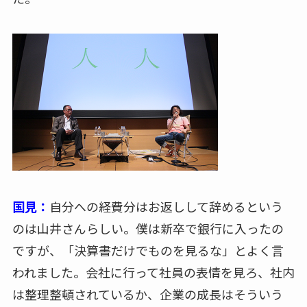
国見：
自分への経費分はお返しして辞めるという
のは山井さんらしい。僕は新卒で銀行に入ったの
ですが、「決算書だけでものを見るな」とよく言
われました。会社に行って社員の表情を見ろ、社内
は整理整頓されているか、企業の成長はそういう