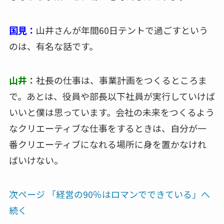
国見：
山井さんが年間60日テントで過ごすという
のは、有名な話です。
山井：
社長の仕事は、事業計画をつくるところま
で。あとは、役員や部長以下社員が実行していけば
いいと僕は思っています。会社の未来をつくるよう
なクリエーティブな仕事をするときは、自分が一
番クリエーティブになれる場所に身を置かなけれ
ばいけない。
次ページ 「経営の90％はロマンでできている」へ
続く