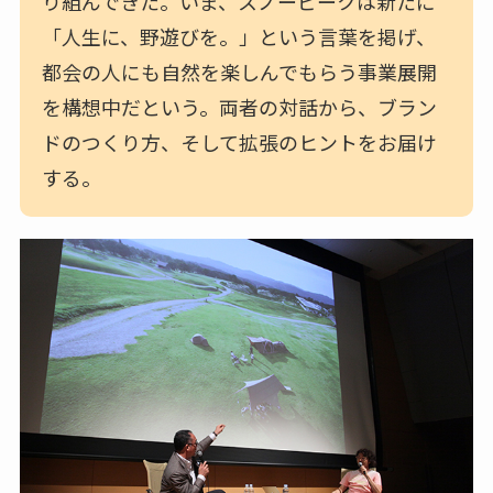
り組んできた。いま、スノーピークは新たに
「人生に、野遊びを。」という言葉を掲げ、
都会の人にも自然を楽しんでもらう事業展開
を構想中だという。両者の対話から、ブラン
ドのつくり方、そして拡張のヒントをお届け
する。