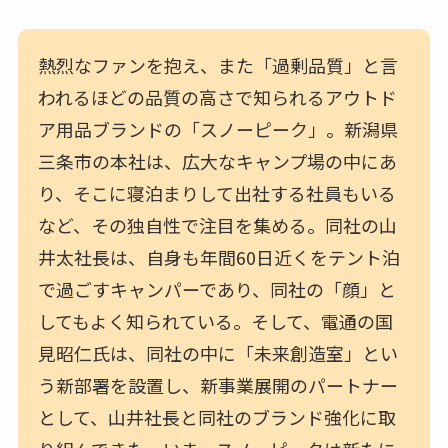
熱烈なファンを抱え、また「過剰品質」と言
われるほどの品質の高さで知られるアウトド
ア用品ブランドの「スノーピーク」。新潟県
三条市の本社は、広大なキャンプ場の中にあ
り、そこに寝泊まりして出社する社員もいる
など、その独自性で注目を集める。同社の山
井太社長は、自身も年間60日近くをテント泊
で過ごすキャンパーであり、同社の「顔」と
してもよく知られている。そして、電通の国
見昭仁氏は、同社の中に「未来創造室」とい
う新部署を設置し、新事業展開のパートナー
として、山井社長と同社のブランド強化に取