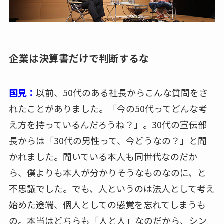
企業は決算書だけで判断するな
国見：
以前、50代のある社長からこんな質問をさ
れたことがありました。「今の50代ってどんな考
え方を持っているんだろうね？」。30代の宣伝部
長からは「30代の男性って、今どうなの？」と聞
かれました。聞いている本人も同世代なのだか
ら、僕よりも本人が分かりそうなものなのに、と
不思議でした。でも、人というのは法人として考え
始めた途端、個人としての感覚を忘れてしまうも
の。本当はどちらも「人と人」なのだから、シン