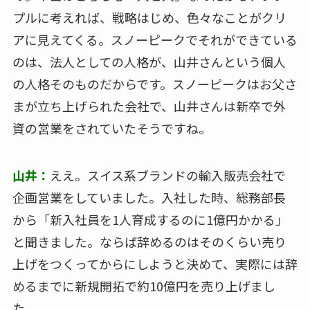
プルに考えれば、戦略はじめ、色々なことがクリ
アに見えてくる。スノーピークでそれができている
のは、法人としての人格が、山井さんという個人
の人格そのものだからです。スノーピークはお父さ
まが立ち上げられた会社で、山井さんは新卒で外
資の営業をされていたそうですね。
山井：
ええ。スイス系ブランドの輸入販売会社で
企画営業をしていました。入社した時、総務部長
から「新入社員を1人育成するのに1億円かかる」
と聞きました。ならば辞めるのはそのくらい売り
上げをつくってからにしようと決めて、実際には辞
めるまでに新規開拓で約10億円を売り上げまし
た。