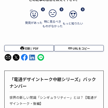
0
0
0
特に見るべき
発見があった
もっと知りたい
ものがなかった
印刷 / PDF
URLをコピー
「電通デザイントーク中継シリーズ」バック
ナンバー
世界の新しい常識「シンギュラリティー」とは？【電通デ
ザイントーク・後編】