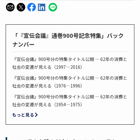
「『宣伝会議』通巻900号記念特集」バック
ナンバー
『宣伝会議』900号分の特集タイトル公開 — 62年の消費と
社会の変遷が見える（1997—2016）
『宣伝会議』900号分の特集タイトル公開 — 62年の消費と
社会の変遷が見える（1976—1996）
『宣伝会議』900号分の特集タイトル公開 — 62年の消費と
社会の変遷が見える（1954—1975）
もっと見る