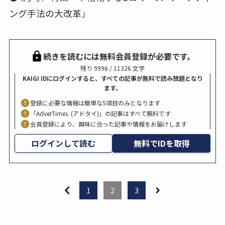
ング手法の大改革」
続きを読むには無料会員登録が必要です。
残り 9996 / 11326 文字
KAIGI IDにログインすると、すべての記事が無料で読み放題となり
ます。
登録に必要な情報は簡単な5項目のみとなります
「AdverTimes. (アドタイ)」の記事はすべて無料です
会員登録により、興味に合った記事や情報をお届けします
ログインして読む
無料でIDを取得
1
2
3