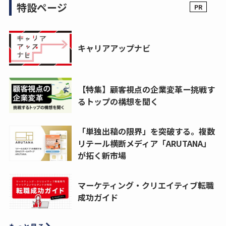
特設ページ
キャリアアップナビ
【特集】顧客視点の企業変革ー挑戦す
るトップの構想を聞く
「単独出稿の限界」を突破する。複数
リテール横断メディア「ARUTANA」
が拓く新市場
マーケティング・クリエイティブ転職
成功ガイド