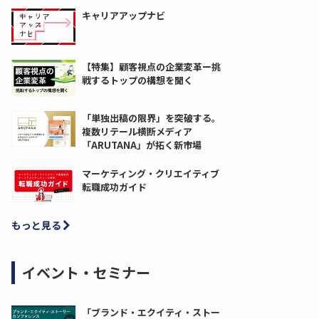
キャリアアップナビ
【特集】顧客視点の企業変革ー挑
戦するトップの構想を聞く
「単独出稿の限界」を突破する。
複数リテール横断メディア
「ARUTANA」が拓く新市場
マーケティング・クリエイティブ
転職成功ガイド
もっと見る
イベント・セミナー
「ブランド・エクイティ・ストー