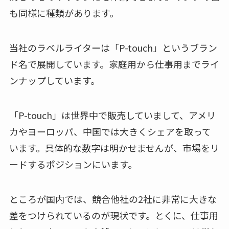
も同様に種類があります。
当社のラベルライターは「P-touch」というブラン
ド名で展開しています。家庭用から仕事用までライ
ンナップしています。
「P-touch」は世界中で販売していまして、アメリ
カやヨーロッパ、中国では大きくシェアを取って
います。具体的な数字は明かせませんが、市場をリ
ードするポジションにいます。
ところが国内では、競合他社の2社に非常に大きな
差をつけられているのが現状です。とくに、仕事用