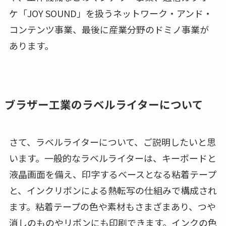
ケ「JOY SOUND」を扱うネットワーク・アンド・
コンテンツ事業、最後に産業分野のドミノ事業が
あります。
ブラザー工業のラベルライターについて
さて、ラベルライターについて、ご説明したいと思
います。一般的なラベルライターは、キーボードと
液晶画面を備え、印字するベースとなる粘着テープ
と、インクリボンによる熱転写の仕組みで構成され
ます。粘着テープの色や素材もさまざまあり、つや
消しのものやリボンにも印刷できます。インクの色