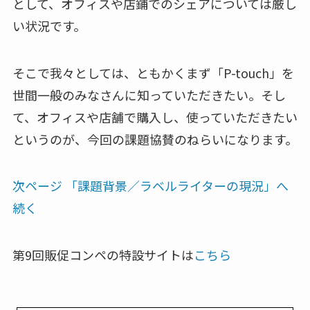
として、オフィスや店鋪でのシェアについては厳し
い状況です。
そこで我々としては、ともかくまず「P-touch」を
世間一般のみなさんに知っていただきたい。そし
て、オフィスや店舗で購入し、使っていただきたい
というのが、今回の課題協賛のねらいになります。
次ページ 「課題背景／ラベルライターの現況」へ
続く
第9回販促コンペの特設サイトは
こちら