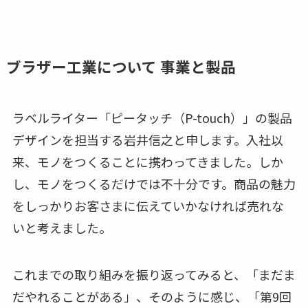
ブラザー工業について 事業と製品
ラベルライター「ピータッチ（P-touch）」の製品
デザインを担当する岩井信之と申します。入社以
来、モノをつくることに携わってきました。しか
し、モノをつくるだけでは不十分です。商品の魅力
をしっかりお客さまに伝えていかなければ売れな
いと考えました。
これまでの取り組みを振り返ってみると、「まだま
だやれることがある」、そのように感じ、「第9回