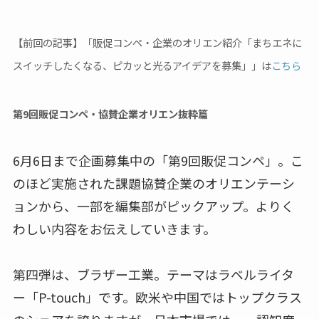
【前回の記事】「販促コンペ・企業のオリエン紹介「まちエネに
スイッチしたくなる、ピカッと光るアイデアを募集」」は
こちら
第9回販促コンペ・協賛企業オリエン抜粋篇
6月6日まで企画募集中の「第9回販促コンペ」。こ
のほど実施された課題協賛企業のオリエンテーシ
ョンから、一部を編集部がピックアップ。よりく
わしい内容をお伝えしていきます。
第四弾は、ブラザー工業。テーマはラベルライタ
ー「P-touch」です。欧米や中国ではトップクラス