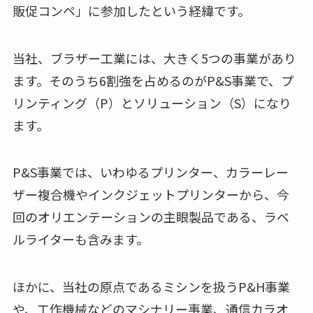
販促コンペ」に参加したという経緯です。
当社、ブラザー工業には、大きく5つの事業があり
ます。そのうち6割強を占めるのがP&S事業で、プ
リンティング（P）とソリューション（S）になり
ます。
P&S事業では、いわゆるプリンター、カラーレー
ザー複合機やインクジェットプリンターから、今
回のオリエンテーションの主眼製品である、ラベ
ルライターも含みます。
ほかに、当社の原点であるミシンを扱うP&H事業
や、工作機械などのマシナリー事業、通信カラオ