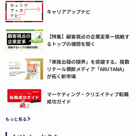
キャリアアップナビ
【特集】顧客視点の企業変革ー挑戦す
るトップの構想を聞く
「単独出稿の限界」を突破する。複数
リテール横断メディア「ARUTANA」
が拓く新市場
マーケティング・クリエイティブ転職
成功ガイド
もっと見る