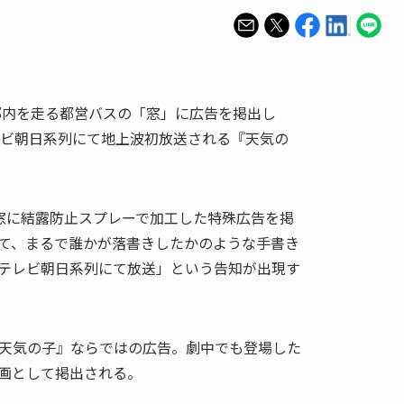
京都内を走る都営バスの「窓」に広告を掲出し
レビ朝日系列にて地上波初放送される『天気の
窓に結露防止スプレーで加工した特殊広告を掲
て、まるで誰かが落書きしたかのような手書き
時 テレビ朝日系列にて放送」という告知が出現す
天気の子』ならではの広告。劇中でも登場した
画として掲出される。