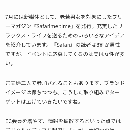
7月には新媒体として、老若男女を対象にしたフリ
ーマガジン『Safarime time』を発行。充実したリ
ラックス・ライフを送るためのいろいろなアイデア
を紹介しています。『Safari』の読者は8割が男性
ですが、イベントに応募してくるのは実は女性が多
い。
ご夫婦二人で参加されることもあります。ブランド
イメージは保ちつつも、こうした取り組みでター
ゲットは広げていきたいですね。
EC会員を増やす、情報を拡散するといった点では