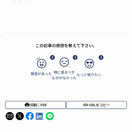
この記事の感想を教えて下さい。
0
0
0
特に見るべき
発見があった
もっと知りたい
ものがなかった
印刷 / PDF
URLをコピー