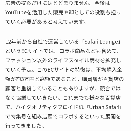
広告の提案だけにはとどまりません。今後は
YouTubeを活用した販売や卸としての役割も担っ
ていく必要があると考えています。
12年前から自社で運営している「Safari Lounge」
というECサイトでは、コラボ商品なども含めて、
ファッション以外のライフスタイル商材を拡充し
ていく予定。このECサイトの特徴は、平均購入金
額が約3万円と高額であること。購買層が百貨店の
顧客と重複していることもありますが、競合では
なく協業していきたい。これまでも様々な百貨店
で、ハイクオリティタブロイド紙『Urban Safari』
で特集号を組み店頭でコラボするといった展開を
行ってきました。