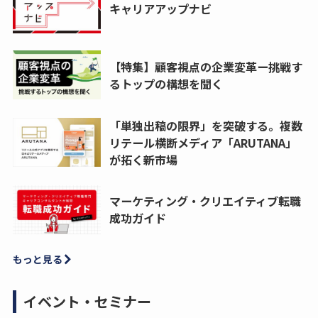
キャリアアップナビ
【特集】顧客視点の企業変革ー挑戦す
るトップの構想を聞く
「単独出稿の限界」を突破する。複数
リテール横断メディア「ARUTANA」
が拓く新市場
マーケティング・クリエイティブ転職
成功ガイド
もっと見る
イベント・セミナー