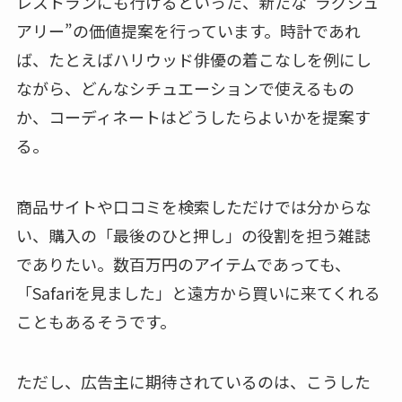
レストランにも行けるといった、新たな“ラグジュ
アリー”の価値提案を行っています。時計であれ
ば、たとえばハリウッド俳優の着こなしを例にし
ながら、どんなシチュエーションで使えるもの
か、コーディネートはどうしたらよいかを提案す
る。
商品サイトや口コミを検索しただけでは分からな
い、購入の「最後のひと押し」の役割を担う雑誌
でありたい。数百万円のアイテムであっても、
「Safariを見ました」と遠方から買いに来てくれる
こともあるそうです。
ただし、広告主に期待されているのは、こうした