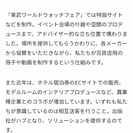
「東武ワールドウォッチフェア」では特設サイト
などを制作。イベント会場の什器や空間のプロデ
ュースまで、アドバイザー的な立ち位置で携わりま
した。場所を提供してもらうかわりに、各メーカー
から協賛をいただきながら、私たちが百貨店用の
冊子や動画を制作するという仕組みです。
また近年は、ホテル宿泊券のECサイトでの販売、
モデルルームのインテリアプロデュースなど、異業
種企業とのコラボが増加しています。いずれも私た
ちが意識しているのは相互送客を行うこと。出版
社がハブとなり、ソリューションを提供するので
す。