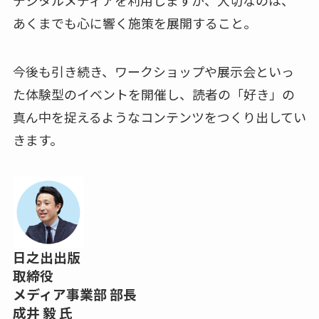
デジタルメディアを利用しますが、大切なのは、
あくまでも心に響く施策を展開すること。
今後も引き続き、ワークショップや展示会といっ
た体験型のイベントを開催し、読者の「好き」の
真ん中を捉えるようなコンテンツをつくり出してい
きます。
日之出出版
取締役
メディア事業部 部長
成井 毅 氏