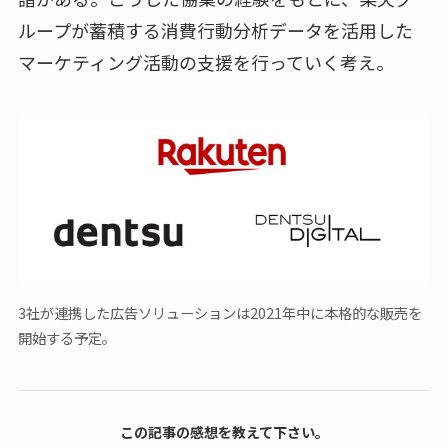
ループが蓄積する消費行動分析データを活用した
マーケティング活動の支援を行っていく考え。
3社が連携した広告ソリューションは2021年中に本格的な販売を
開始する予定。
この記事の感想を教えて下さい。