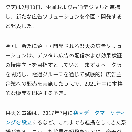
楽天は2月10日、電通および電通デジタルと連携
し、新たな広告ソリューションを企画・開発する
と発表した。
今回、新たに企画・開発される楽天の広告ソリュ
ーションは、デジタル広告の配信および効果検証
の精度向上を目指すとしている。まずはベータ版
を開発し、電通グループを通じて試験的に広告主
企業への販売を実施したうえで、2021年中に本格
的な販売を開始する予定。
楽天と電通は、2017年7月に
楽天データマーケティ
ングを設立
するなど、これまでも連携をしてきた系
譜がある。こうした協業の経験をもとに、楽天グ