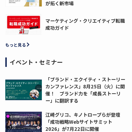
が拓く新市場
マーケティング・クリエイティブ転職
成功ガイド
もっと見る
イベント・セミナー
「ブランド・エクイティ・ストーリー
カンファレンス」8月25日（火）に開
催！ ブランド力を「成長ストーリ
ー」に翻訳する
江崎グリコ、キノトロープらが登壇
「成功戦略Webサイトサミット
2026」が7月22日に開催