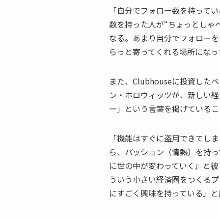
「自分でフォロー数を持ってい
数を持った人が“ちょっとしゃ
なる。あまり自分でフォローを
らっと寄ってくれる場所になっ
また、Clubhouseに投資
ン・ホロウィッツが、新しい経
ー」という言葉を掲げているこ
「機能はすぐに盗用できてしま
ら、パッション（情熱）を持っ
に世の中が変わっていく』と彼
ういう小さい経済圏をつくるプラ
にすごく興味を持っている」と