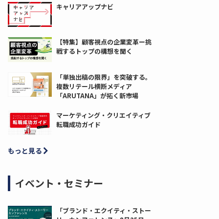
キャリアアップナビ
【特集】顧客視点の企業変革ー挑
戦するトップの構想を聞く
「単独出稿の限界」を突破する。
複数リテール横断メディア
「ARUTANA」が拓く新市場
マーケティング・クリエイティブ
転職成功ガイド
もっと見る
イベント・セミナー
「ブランド・エクイティ・ストー