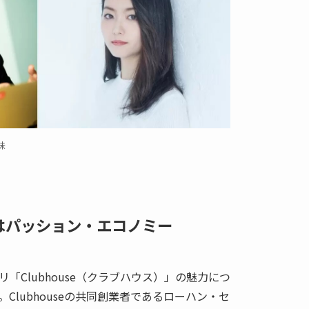
味
空間はパッション・エコノミー
「Clubhouse（クラブハウス）」の魅力につ
Clubhouseの共同創業者であるローハン・セ