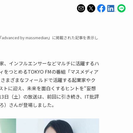
anced by massmedian』に掲載された記事を表示し
家、インフルエンサーなどマルチに活躍するハ
をつとめるTOKYO FMの番組「マスメディア
、さまざまなフィールドで活躍する起業家やク
ストに迎え、未来を面白くするヒントを“妄想
13日（土）の放送は、前回に引き続き、IT批評
ろ）さんが登場しました。