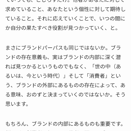
求めていること、あなたという個性に対して期待し
ていること。それに応えていくことで、いつの間に
か自分の果たすべき役割が見つかっていく、と。
まさにブランドパーパスも同じではないか。ブラ
ンドの存在意義も、実はブランドの内部に深く潜
れば見つかるというものでもなく、「世の中（あ
るいは、今という時代）」そして「消費者」とい
う、ブランドの外部にあるものの存在によって、あ
る意味、おのずと決まっていくのではないか。そう
思います。
もちろん、ブランドの内部にあるものも重要です。