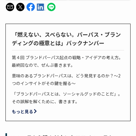
「燃えない、スベらない。パーパス・ブラン
ディングの極意とは」バックナンバー
第４回 ブランドパーパス起点の戦略・アイデアの考え方。
最終回なので、ぜんぶ書きます。
意味のあるブランドパーパスは、どう発見するのか？～2
つのインサイトがその鍵を握る～
「ブランドパーパスとは、ソーシャルグッドのことだ」。
その誤解を解くために、書きます。
もっと見る