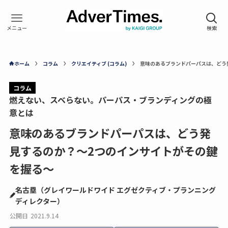
ホーム
コラム
クリエイティブ (コラム)
意味のあるブランドパーパスは、どう
コラム
燃えない、スベらない。パーパス・ブランディングの極
意とは
意味のあるブランドパーパスは、どう発
見するのか？～2つのインサイトがその鍵
を握る～
名古塁（グレイワールドワイド エグゼクティブ・プランニング
ディレクター）
公開日
2021.9.14