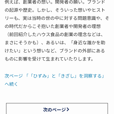
例えば、創業者の想い。開発者の願い。ブランド
の起源や歴史。しかし、そういった想いやヒスト
リーも、実は当時の世の中に対する問題意識や、そ
の時代だからこそ抱いた創業者や開発者の理想
（前回紹介したハウス食品の創業の理念などは、
まさにそうかも）、あるいは、「身近な誰かを助
けたい」という想いなど、ブランドの外部にある
ものに影響を受けて生まれていたりします。
次ページ 「「ひずみ」と「きざし」を洞察する」
へ続く
次のページ