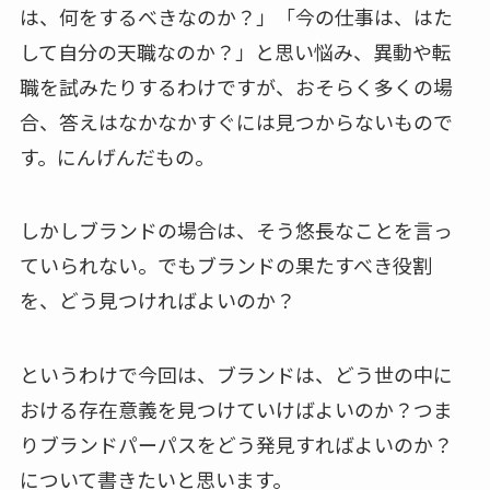
は、何をするべきなのか？」「今の仕事は、はた
して自分の天職なのか？」と思い悩み、異動や転
職を試みたりするわけですが、おそらく多くの場
合、答えはなかなかすぐには見つからないもので
す。にんげんだもの。
しかしブランドの場合は、そう悠長なことを言っ
ていられない。でもブランドの果たすべき役割
を、どう見つければよいのか？
というわけで今回は、ブランドは、どう世の中に
おける存在意義を見つけていけばよいのか？つま
りブランドパーパスをどう発見すればよいのか？
について書きたいと思います。