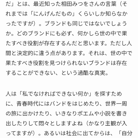
だ」とは、最近知った相田みつをさんの言葉（そ
れまでは「にんげんだもの」くらいしか知らなか
ったですが）。ブランドも同じではないでしょう
か。どのブランドにも必ず、何かしら世の中で果
たすべき役割が存在するんだと思います。ただし人
間と決定的に違う点があります。それは、世の中で
果たすべき役割を見つけられないブランドは存在
することができない、という過酷な真実。
人は「私でなければできない何か」を探すため
に、青春時代にはバンドをはじめたり、世界一周
の旅に出かけたり、いきなりポエムや小説を書き
出したりして悶々としますよね（かなり主観が入
ってますが）。あるいは社会に出てからは、「自分