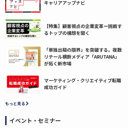
キャリアアップナビ
【特集】顧客視点の企業変革ー挑戦す
るトップの構想を聞く
「単独出稿の限界」を突破する。複数
リテール横断メディア「ARUTANA」
が拓く新市場
マーケティング・クリエイティブ転職
成功ガイド
もっと見る
イベント・セミナー