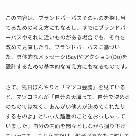
この内容は、ブランドパーパスそのものを探し当
てるための考え方にもなるし、すでにブランドパ
ーパスやそれに近いものがある場合でも、それを
改めて見直したり、ブランドパーパスに基づい
た、具体的なメッセージ(Say)やアクション(Do)を
設計するための基本的な考え方にもなるものです。
さて、先日ぼんやりと「マツコ会議」を見ている
と、マツコさんが「自分の天職って、自分で決める
のものではなく、あんがい他人が決めてくれたり
するものよ」といった趣旨のことをおっしゃって
いました。自分の内面を悶々としながら掘り下げ
ていっても、こじらすだけ。他者があなたに対して