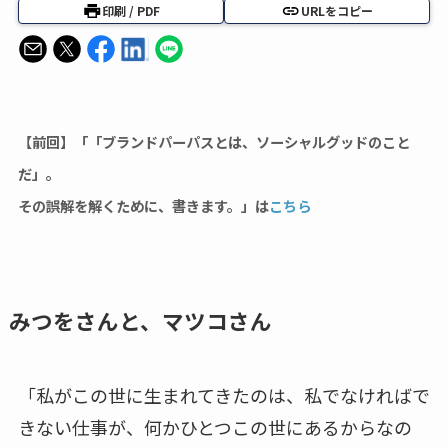
印刷 / PDF
URLをコピー
【前回】「「ブランドパーパスとは、ソーシャルグッドのこと
だ」。
その誤解を解くために、書きます。」は
こちら
みつをさんと、マツコさん
「私がこの世に生まれてきたのは、私でなければで
きない仕事が、何かひとつこの世にあるからなの