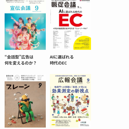
“会話型”広告は
AIに選ばれる
何を変えるのか？
時代のEC