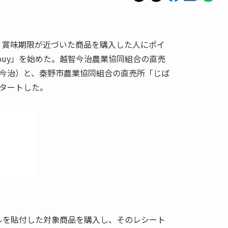
費・賞味期限が近づいた商品を購入した人にポイ
buy」を始めた。越智今治農業協同組合の直売
今治）と、秦野市農業協同組合の直売所「じば
タートした。
ールを貼付した対象商品を購入し、そのレシート