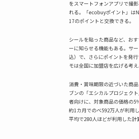
をスマートフォンアプリで撮影、
れる。「ecobuyポイント」
17のポイントと交換できる。
シールを貼った商品など、おすす
ーに知らせる機能もある。サー
込）で、さらにポイントを発行
モは全国に加盟店を広げる考え
消費・賞味期限の近づいた商品
ブンの「エシカルプロジェクト」
者向けに、対象商品の価格の5％
約1カ月でのべ592万人が利用
平均で280人ほどが利用した計