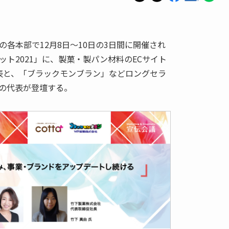
各本部で12月8日～10日の3日間に開催され
ト2021」に、製菓・製パン材料のECサイト
代表と、「ブラックモンブラン」などロングセラ
の代表が登壇する。