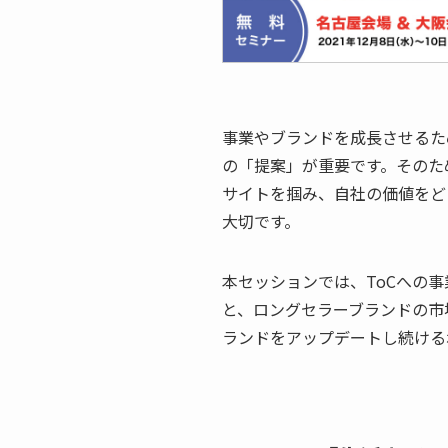
事業やブランドを成長させるた
の「提案」が重要です。そのた
サイトを掴み、自社の価値をど
大切です。
本セッションでは、ToCへの事
と、ロングセラーブランドの市
ランドをアップデートし続ける