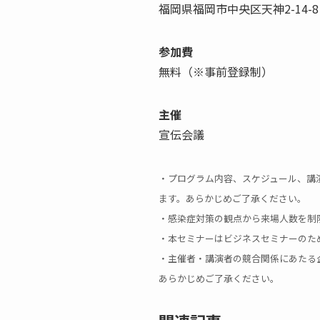
福岡県福岡市中央区天神2-14-
参加費
無料（※事前登録制）
主催
宣伝会議
・プログラム内容、スケジュール、講
ます。あらかじめご了承ください。
・感染症対策の観点から来場人数を制
・本セミナーはビジネスセミナーのた
・主催者・講演者の競合関係にあたる
あらかじめご了承ください。