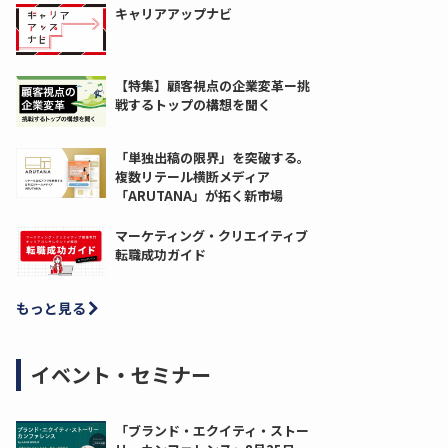
キャリアアップナビ
【特集】顧客視点の企業変革ー挑
戦するトップの構想を聞く
「単独出稿の限界」を突破する。
複数リテール横断メディア
「ARUTANA」が拓く新市場
マーケティング・クリエイティブ
転職成功ガイド
もっと見る
イベント・セミナー
「ブランド・エクイティ・ストー