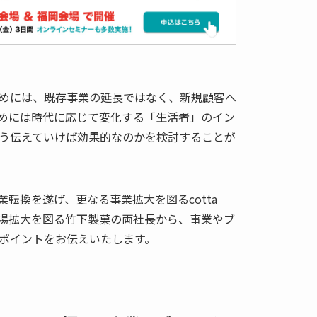
めには、既存事業の延長ではなく、新規顧客へ
めには時代に応じて変化する「生活者」のイン
う伝えていけば効果的なのかを検討することが
業転換を遂げ、更なる事業拡大を図るcotta
場拡大を図る竹下製菓の両社長から、事業やブ
ポイントをお伝えいたします。