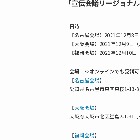
「宣伝会議リージョナル
日時
【名古屋会場】2021年12月8日（
【大阪会場】2021年12月9日（木
【福岡会場】2021年12月10日（
会場 ※オンラインでも受講可
【
名古屋会場
】
愛知県名古屋市東区東桜1-13-
【
大阪会場
】
大阪府大阪市北区堂島2-1-31 
【
福岡会場
】