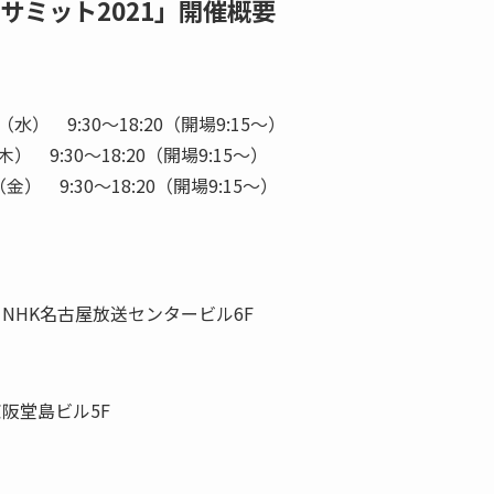
サミット2021」開催概要
水） 9:30～18:20（開場9:15～）
） 9:30～18:20（開場9:15～）
金） 9:30～18:20（開場9:15～）
3 NHK名古屋放送センタービル6F
京阪堂島ビル5F