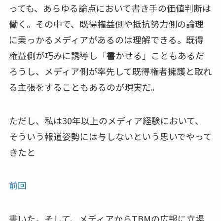
っても、あらゆる論点において書き手の価値判断は
働く。その中で、既得権益側や抵抗勢力側の論理
に乗っかるメディアがあるのは理解できる。既得
権益側が巧みに誘導し「書かせる」こともあるだ
ろうし、メディア側が率先して既得権者擁護と取れ
る主張をすることもあるのが現実だ。
ただし、私は30年以上のメディア経験において、
そういう報道姿勢には与しないという思いでやって
きたと
前回
書いた。そして、メディアからTBMの広報に立場