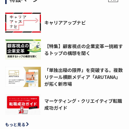
キャリアアップナビ
【特集】顧客視点の企業変革ー挑戦す
るトップの構想を聞く
「単独出稿の限界」を突破する。複数
リテール横断メディア「ARUTANA」
が拓く新市場
マーケティング・クリエイティブ転職
成功ガイド
もっと見る