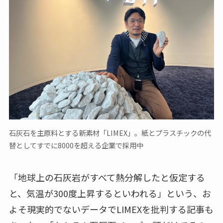
石灰石を主原料とする新素材「LIMEX」。紙とプラスチックの代
替としてすでに8000を超える企業で採用中
「地球上の石灰岩がすべて熱分解したと仮定する
と、気温が300度上昇するといわれる」という、お
よそ現実的でないデータでLIMEXを批判する記事も