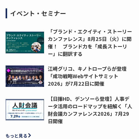
イベント・セミナー
「ブランド・エクイティ・ストーリー
カンファレンス」8月25日（火）に開
催！ ブランド力を「成長ストーリ
ー」に翻訳する
江崎グリコ、キノトロープらが登壇
「成功戦略Webサイトサミット
2026」が7月22日に開催
【日揮HD、デンソーら登壇】人事デ
ータ活用のロードマップを紐解く「人
財会議カンファレンス2026」7月29
日開催
もっと見る