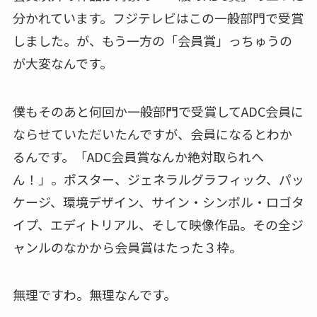
分かれています。フジテレビはこの一般部門で受賞
しました。が、もう一方の「会員賞」っちゅうの
が大変なんです。
僕もそのあと何回か一般部門で受賞してADC会員に
ならせていただいたんですが、会員になるとわか
るんです。「ADC会員賞なんか絶対取られへ
ん！」。ポスター、ジェネラルグラフィック、パッ
ケージ、環境デザイン、サイン・シンボル・ロゴタ
イプ、エディトリアル、そして映像作品。その全ジ
ャンルのなかから会員賞はたった３枠。
無理ですわ。無理なんです。