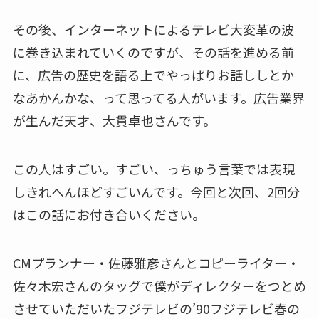
その後、インターネットによるテレビ大変革の波
に巻き込まれていくのですが、その話を進める前
に、広告の歴史を語る上でやっぱりお話ししとか
なあかんかな、って思ってる人がいます。広告業界
が生んだ天才、大貫卓也さんです。
この人はすごい。すごい、っちゅう言葉では表現
しきれへんほどすごいんです。今回と次回、2回分
はこの話にお付き合いください。
CMプランナー・佐藤雅彦さんとコピーライター・
佐々木宏さんのタッグで僕がディレクターをつとめ
させていただいたフジテレビの’90フジテレビ春の