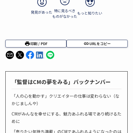
特に見るべき
発見があった
もっと知りたい
ものがなかった
印刷 / PDF
URLをコピー
「監督はCMの夢をみる」バックナンバー
「人の心を動かす」クリエイターの仕事は変わらない（な
かじましんや）
CMがみんなを幸せにする、魅力あふれる場であり続けるた
めに
「売りたい気持ち満載」のCMであふれるようになったのは