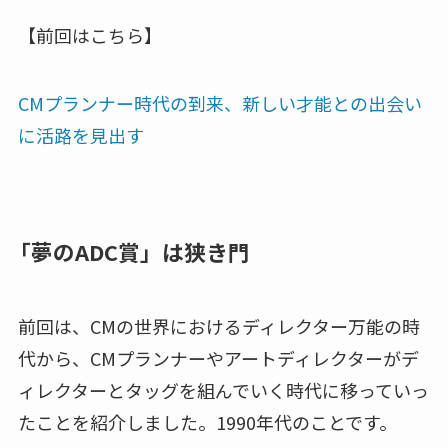
【前回はこちら】
CMプランナー時代の到来、新しい才能との出会い
に活路を見出す
「夢のADC賞」は狭き門
前回は、CMの世界におけるディレクター万能の時
代から、CMプランナーやアートディレクターがデ
ィレクターとタッグを組んでいく時代に移っていっ
たことを紹介しました。1990年代のことです。