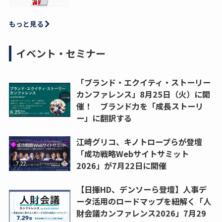
もっと見る
イベント・セミナー
「ブランド・エクイティ・ストーリー
カンファレンス」8月25日（火）に開
催！ ブランド力を「成長ストーリ
ー」に翻訳する
江崎グリコ、キノトロープらが登壇
「成功戦略Webサイトサミット
2026」が7月22日に開催
【日揮HD、デンソーら登壇】人事デ
ータ活用のロードマップを紐解く「人
財会議カンファレンス2026」7月29