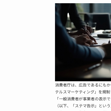
消費者庁は、広告であるにもか
テルスマーケティング」を規制
「一般消費者が事業者の表示で
（以下、「ステマ告示」という）