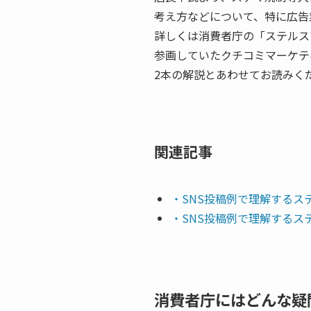
考え方などについて、特に広告
詳しくは消費者庁の「ステルス
参画していたクチコミマーケテ
2本の解説とあわせてお読みく
関連記事
・SNS投稿例で理解するス
・SNS投稿例で理解するス
消費者庁にはどんな疑