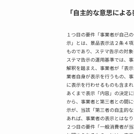
「自主的な意思による
１つ目の要件
「事業者が自己の
示」
とは、景品表示法２条４項
ものであり、ステマ告示の対象
ステマ告示の運用基準では、事
解釈を踏まえ、事業者が「表示
業者自身が表示を行うもの、事
に表示を行わせるものも含まれ
あくまで表示「内容」の決定に
から、事業者と第三者との間に
示が、当該「第三者の自主的な
あれば、事業者の表示とはなり
２つ目の要件
「一般消費者が当