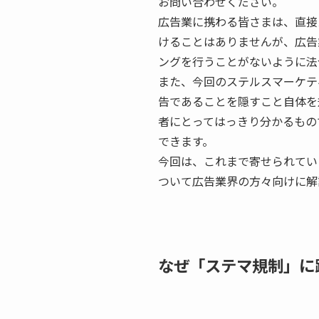
お問い合わせください。
広告業に携わる皆さまは、直接
けることはありませんが、広告
ングを行うことがないように法
また、今回のステルスマーケテ
告であることを隠すこと自体を
者にとってはっきり分かるもの
できます。
今回は、これまで寄せられてい
ついて広告業界の方々向けに解
なぜ「ステマ規制」に