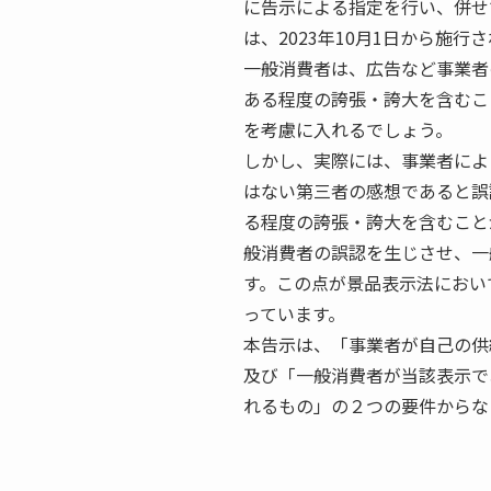
に告示による指定を行い、併せ
は、2023年10月1日から施行
一般消費者は、広告など事業者
ある程度の誇張・誇大を含むこ
を考慮に入れるでしょう。
しかし、実際には、事業者によ
はない第三者の感想であると誤
る程度の誇張・誇大を含むこと
般消費者の誤認を生じさせ、一
す。この点が景品表示法におい
っています。
本告示は、
「事業者が自己の供
及び「一般消費者が当該表示で
れるもの」
の２つの要件からな