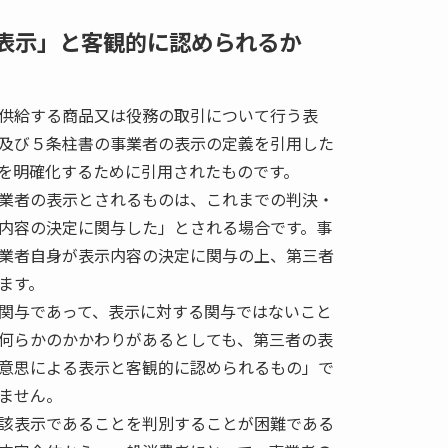
表示」と客観的に認められるか
供給する商品又は役務の取引について行う表
及び５条柱書の事業者の表示の定義を引用した
を明確化するために引用されたものです。
業者の表示とされるものは、これまでの判決・
内容の決定に関与した」とされる場合です。事
業者自身が表示内容の決定に関与の上、第三者
ます。
関与であって、表示に対する関与ではないこと
何らかのかかわりがあるとしても、第三者の表
意思による表示と客観的に認められるもの」で
ません。
該表示であることを判別することが困難である