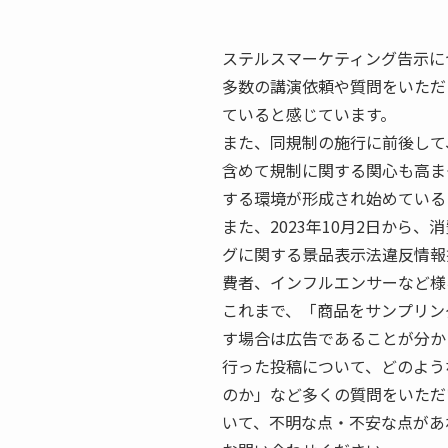
ステルスマーケティング告示に
多数の講演依頼や質問をいただ
ていると感じています。
また、同規制の施行に前後して
含めて規制に関する関心も高ま
する環境が形成され始めている
また、2023年10月2日から
グに関する景品表示法違反情報
費者、インフルエンサーなど様
これまで、「商品をサンプリン
す場合は広告であることが分か
行った投稿について、どのよう
のか」など多くの質問をいただ
いて、不明な点・不安な点があ