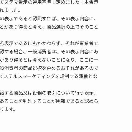
てステマ告示の運用基準も定めました。本告示
されました。
の表示であると認識すれば、その表示内容に、
とがあり得ると考え、商品選択の上でそのこと
る表示であるにもかかわらず、それが事業者で
認する場合、一般消費者は、その表示内容にあ
があり得るとは考えないことになり、ここに一
般消費者の商品選択を歪めるおそれがあるので
てステルスマーケティングを規制する趣旨とな
給する商品又は役務の取引について行う表示」
あることを判別することが困難であると認めら
ります。