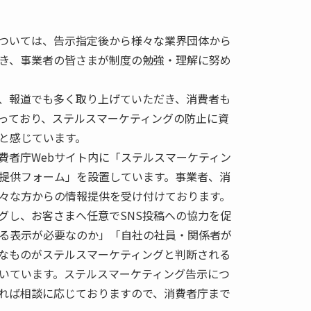
ついては、告示指定後から様々な業界団体から
き、事業者の皆さまが制度の勉強・理解に努め
、報道でも多く取り上げていただき、消費者も
っており、ステルスマーケティングの防止に資
と感じています。
、消費者庁Webサイト内に「ステルスマーケティン
提供フォーム」を設置しています。事業者、消
々な方からの情報提供を受け付けております。
グし、お客さまへ任意でSNS投稿への協力を促
る表示が必要なのか」「自社の社員・関係者が
なものがステルスマーケティングと判断される
いています。ステルスマーケティング告示につ
れば相談に応じておりますので、消費者庁まで