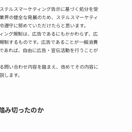
ステルスマーケティング告示に基づく処分を受
業界の健全な発展のため、ステルスマーケティ
令遵守に努めていただけたらと思います。
ィング規制は、広告であるにもかかわらず、広
規制するものです。広告であることが一般消費
であれば、自由に広告・宣伝活動を行うことが
る問い合わせ内容を踏まえ、改めてその内容に
説します。
踏み切ったのか