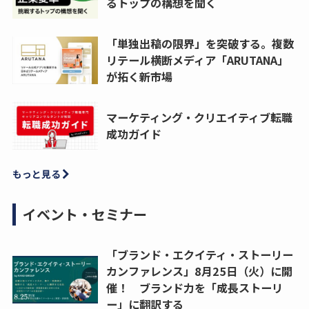
るトップの構想を聞く
「単独出稿の限界」を突破する。複数
リテール横断メディア「ARUTANA」
が拓く新市場
マーケティング・クリエイティブ転職
成功ガイド
もっと見る
イベント・セミナー
「ブランド・エクイティ・ストーリー
カンファレンス」8月25日（火）に開
催！ ブランド力を「成長ストーリ
ー」に翻訳する