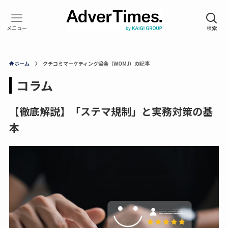
ホーム
クチコミマーケティング協会（WOMJ）の記事
コラム
【徹底解説】「ステマ規制」と実務対策の基
本