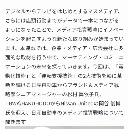
デジタルからテレビをはじめとするマスメディア、
さらには店頭行動までがデータで一本につながる
ようになったことで、メディア投資戦略にイノベー
ションを起こすような新たな取り組みが始まってい
ます。本連載では、企業・メディア・広告会社に多
面的な取材を行う中で、マーケティング・コミュニ
ケーションの未来を探っていきます。今回は、「電
動化技術」と「運転支援技術」の2大技術を軸に革
新を続ける日産自動車からブランド＆メディア戦
略部シニアマネージャーの松村 眞依子氏、
TBWA\HAKUHODOからNissan Unitedの関谷 俊博
氏を迎え、日産自動車のメディア投資戦略について
聞きます。