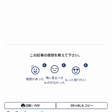
この記事の感想を教えて下さい。
0
0
0
特に見るべき
発見があった
もっと知りたい
ものがなかった
印刷 / PDF
URLをコピー