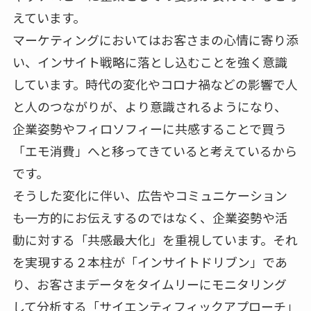
えています。
マーケティングにおいてはお客さまの心情に寄り添
い、インサイト戦略に落とし込むことを強く意識
しています。時代の変化やコロナ禍などの影響で人
と人のつながりが、より意識されるようになり、
企業姿勢やフィロソフィーに共感することで買う
「エモ消費」へと移ってきていると考えているから
です。
そうした変化に伴い、広告やコミュニケーション
も一方的にお伝えするのではなく、企業姿勢や活
動に対する「共感最大化」を重視しています。それ
を実現する２本柱が「インサイトドリブン」であ
り、お客さまデータをタイムリーにモニタリング
して分析する「サイエンティフィックアプローチ」