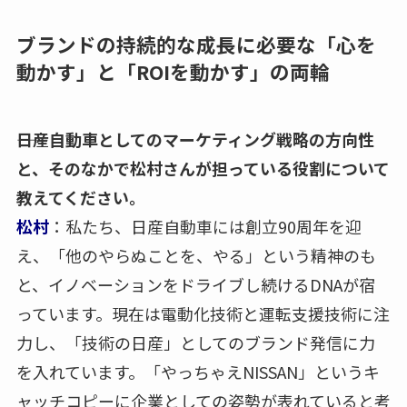
ブランドの持続的な成長に必要な「心を
動かす」と「ROIを動かす」の両輪
――日産自動車としてのマーケティング戦略の方向性
と、そのなかで松村さんが担っている役割について
教えてください。
松村
：私たち、日産自動車には創立90周年を迎
え、「他のやらぬことを、やる」という精神のも
と、イノベーションをドライブし続けるDNAが宿
っています。現在は電動化技術と運転支援技術に注
力し、「技術の日産」としてのブランド発信に力
を入れています。「やっちゃえNISSAN」というキ
ャッチコピーに企業としての姿勢が表れていると考