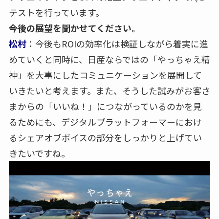
テストを行っています。
――今後の展望を聞かせてください。
松村
：今後もROIの効率化は検証しながら着実に進
めていくと同時に、日産ならではの「やっちゃえ精
神」を大事にしたコミュニケーションを展開して
いきたいと考えます。また、そうした試みがお客さ
まからの「いいね！」につながっているのかを見
るためにも、デジタルプラットフォーマーにおけ
るシェアオブボイスの部分をしっかりと上げてい
きたいですね。