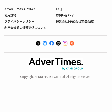
AdverTimes.について
FAQ
利用規約
お問い合わせ
プライバシーポリシー
運営会社(株式会社宣伝会議)
利用者情報の外部送信について
Copyright SENDENKAIGI Co., Ltd. All Right Reserved.