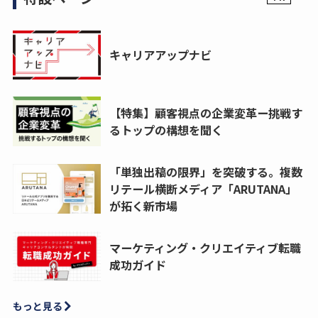
キャリアアップナビ
【特集】顧客視点の企業変革ー挑戦す
るトップの構想を聞く
「単独出稿の限界」を突破する。複数
リテール横断メディア「ARUTANA」
が拓く新市場
マーケティング・クリエイティブ転職
成功ガイド
もっと見る