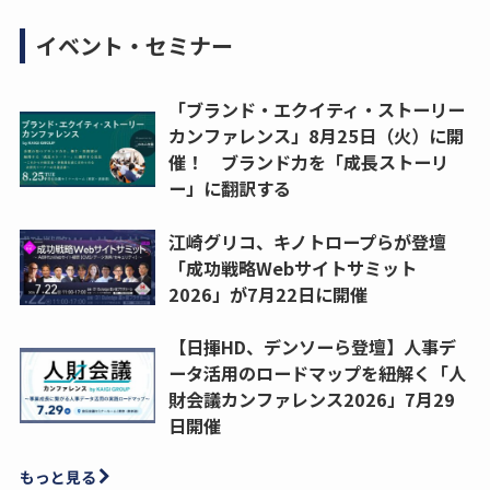
イベント・セミナー
「ブランド・エクイティ・ストーリー
カンファレンス」8月25日（火）に開
催！ ブランド力を「成長ストーリ
ー」に翻訳する
江崎グリコ、キノトロープらが登壇
「成功戦略Webサイトサミット
2026」が7月22日に開催
【日揮HD、デンソーら登壇】人事デ
ータ活用のロードマップを紐解く「人
財会議カンファレンス2026」7月29
日開催
もっと見る