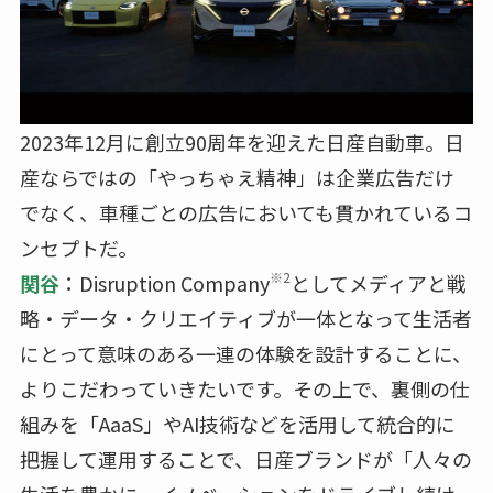
2023年12月に創立90周年を迎えた日産自動車。日
産ならではの「やっちゃえ精神」は企業広告だけ
でなく、車種ごとの広告においても貫かれているコ
ンセプトだ。
※2
関谷
：Disruption Company
としてメディアと戦
略・データ・クリエイティブが一体となって生活者
にとって意味のある一連の体験を設計することに、
よりこだわっていきたいです。その上で、裏側の仕
組みを「AaaS」やAI技術などを活用して統合的に
把握して運用することで、日産ブランドが「人々の