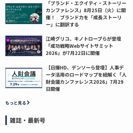
「ブランド・エクイティ・ストーリー
カンファレンス」8月25日（火）に開
催！ ブランド力を「成長ストーリ
ー」に翻訳する
江崎グリコ、キノトロープらが登壇
「成功戦略Webサイトサミット
2026」が7月22日に開催
【日揮HD、デンソーら登壇】人事デ
ータ活用のロードマップを紐解く「人
財会議カンファレンス2026」7月29
日開催
もっと見る
雑誌・最新号