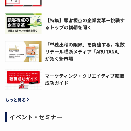
【特集】顧客視点の企業変革ー挑戦す
るトップの構想を聞く
「単独出稿の限界」を突破する。複数
リテール横断メディア「ARUTANA」
が拓く新市場
マーケティング・クリエイティブ転職
成功ガイド
もっと見る
イベント・セミナー