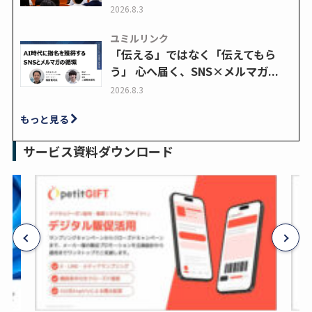
2026.8.3
ユミルリンク
「伝える」ではなく「伝えてもら
う」 心へ届く、SNS×メルマガ...
2026.8.3
もっと見る
サービス資料ダウンロード