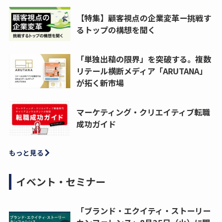
【特集】顧客視点の企業変革ー挑戦す
るトップの構想を聞く
「単独出稿の限界」を突破する。複数
リテール横断メディア「ARUTANA」
が拓く新市場
マーケティング・クリエイティブ転職
成功ガイド
もっと見る
イベント・セミナー
「ブランド・エクイティ・ストーリー