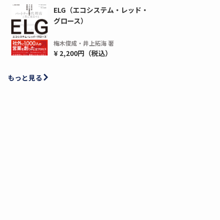
ELG（エコシステム・レッド・
グロース）
梅木俊成・井上拓海 著
¥ 2,200円（税込）
もっと見る