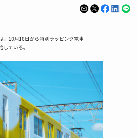
は、10月18日から特別ラッピング電車
を開始している。