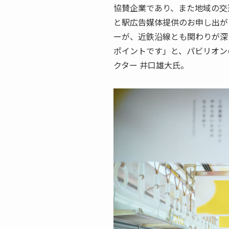
協賛企業であり、また地域の交
と駅広告媒体提供のお申し出が
ーが、近鉄沿線とも関わりが深
ポイントです」と、パビリオン
クター 井口雄大氏。