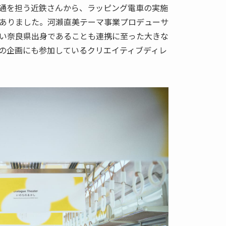
通を担う近鉄さんから、ラッピング電車の実施
ありました。河瀨直美テーマ事業プロデューサ
い奈良県出身であることも連携に至った大きな
の企画にも参加しているクリエイティブディレ