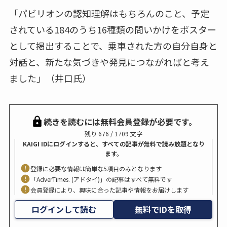
「パビリオンの認知理解はもちろんのこと、予定
されている184のうち16種類の問いかけをポスター
として掲出することで、乗車された方の自分自身と
対話と、新たな気づきや発見につながればと考え
ました」（井口氏）
続きを読むには無料会員登録が必要です。
残り 676 / 1709 文字
KAIGI IDにログインすると、すべての記事が無料で読み放題となり
ます。
登録に必要な情報は簡単な5項目のみとなります
「AdverTimes. (アドタイ)」の記事はすべて無料です
会員登録により、興味に合った記事や情報をお届けします
ログインして読む
無料でIDを取得