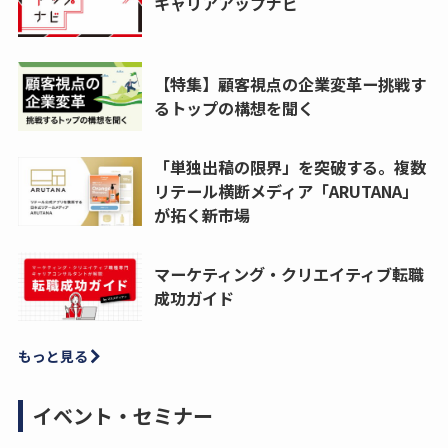
キャリアアップナビ
【特集】顧客視点の企業変革ー挑戦す
るトップの構想を聞く
「単独出稿の限界」を突破する。複数
リテール横断メディア「ARUTANA」
が拓く新市場
マーケティング・クリエイティブ転職
成功ガイド
もっと見る
イベント・セミナー