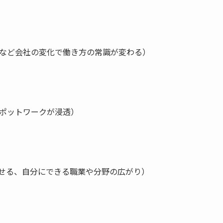
など会社の変化で働き方の常識が変わる）
ポットワークが浸透）
任せる、自分にできる職業や分野の広がり）