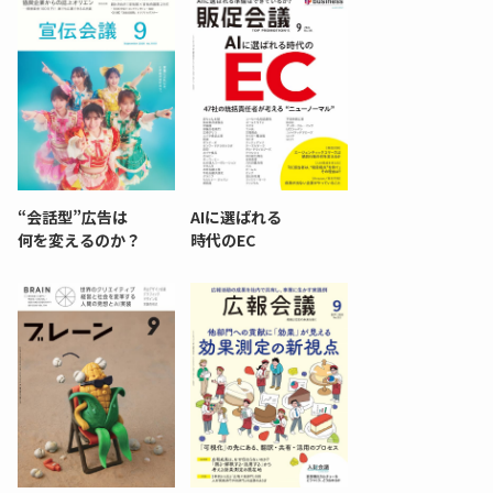
“会話型”広告は
AIに選ばれる
何を変えるのか？
時代のEC