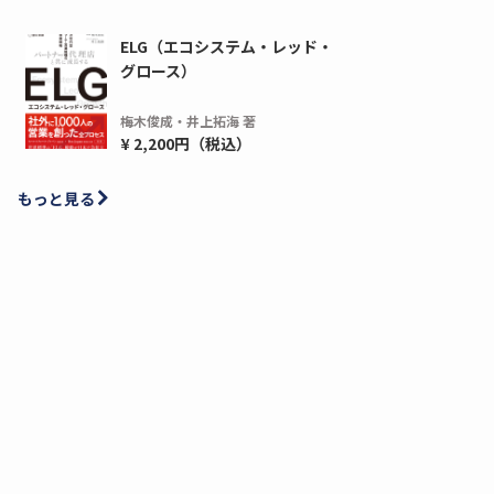
ELG（エコシステム・レッド・
グロース）
梅木俊成・井上拓海 著
¥ 2,200円（税込）
もっと見る