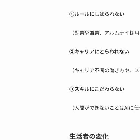
①ルールにしばられない
（副業や兼業、アルムナイ採用
②キャリアにとらわれない
（キャリア不問の働き方や、ス
③スキルにこだわらない
（人間ができないことはAIに
生活者の変化