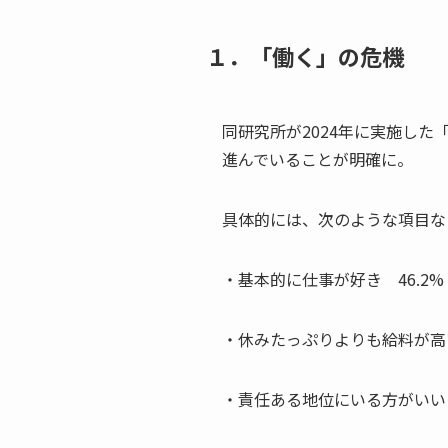
１．「働く」の危機
同研究所が2024年に実施し
進んでいることが明確に。
具体的には、次のような項目な
・基本的に仕事が好き 46.2%（1
・休みたっぷりよりも給料が高い方が
・責任ある地位にいる方がいい 16.