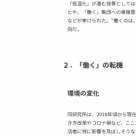
「低温化」が進む背景としては
とや、「働く」集団への帰属意
などが挙げられた。“働くのは
向だ。
２．「働く」の転機
環境の変化
同研究所は、2016年頃から
き方改革やコロナ禍など、ここ
活者に特に影響を及ぼしそうな