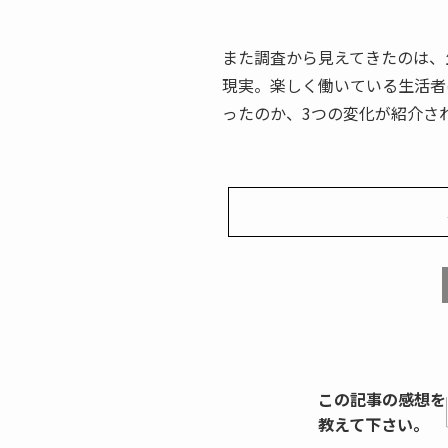
また調査から見えてきたのは、
現実。楽しく働いている生活者
ったのか、3つの変化が紹介さ
この記事の感想を
教えて下さい。