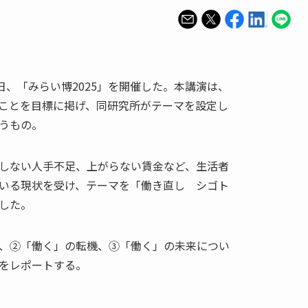
日、「みらい博2025」を開催した。本講演は、
ることを目標に掲げ、同研究所がテーマを設定し
うもの。
しない人手不足、上がらない賃金など、生活者
いる現状を受け、テーマを「働き直し シゴト
した。
、②「働く」の転機、③「働く」の未来につい
をレポートする。