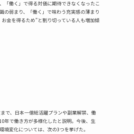
、「働く」で得る対価に期待できなくなったこ
識の弱まり、「働く」で味わう充実感の薄まり
、お金を得るため”と割り切っている人も増加傾
現在まで、日本一億総活躍プランや副業解禁、働
10年で働き方が多様化したと説明。今後、生
環境変化については、次の3つを挙げた。