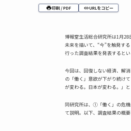
印刷 / PDF
URLをコピー
博報堂生活総合研究所は1月28
未来を描いて、“今”を触発す
行った調査結果を発表するとい
今回は、回復しない経済、解消
の「働く」意欲が下がり続けて
が変わる。日本が変わる。」と
同研究所は、①「働く」の危機
て説明。以下、調査結果の概要