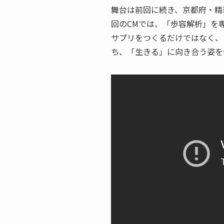
舞台は前回に続き、京都府・精
回のCMでは、「歩容解析」を
サプリをつくるだけではなく、
ち、「生きる」に向き合う姿を