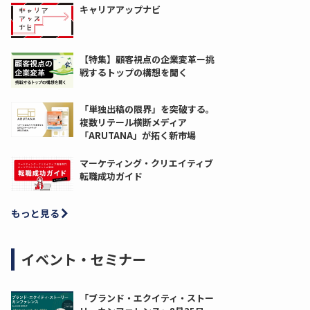
キャリアアップナビ
【特集】顧客視点の企業変革ー挑
戦するトップの構想を聞く
「単独出稿の限界」を突破する。
複数リテール横断メディア
「ARUTANA」が拓く新市場
マーケティング・クリエイティブ
転職成功ガイド
もっと見る
イベント・セミナー
「ブランド・エクイティ・ストー