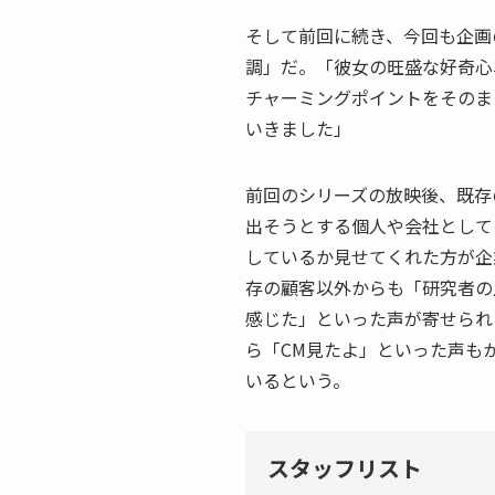
そして前回に続き、今回も企画
調」だ。「彼女の旺盛な好奇心
チャーミングポイントをそのま
いきました」
前回のシリーズの放映後、既存
出そうとする個人や会社として
しているか見せてくれた方が企
存の顧客以外からも「研究者の
感じた」といった声が寄せられ
ら「CM見たよ」といった声も
いるという。
スタッフリスト