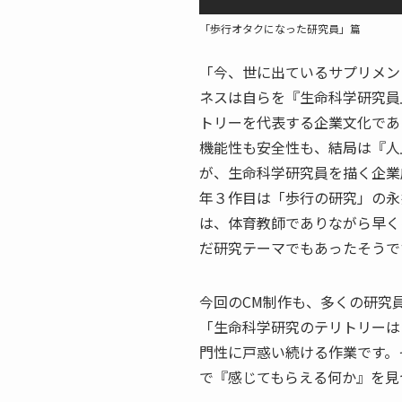
「歩行オタクになった研究員」篇
「今、世に出ているサプリメン
ネスは自らを『生命科学研究員
トリーを代表する企業文化であ
機能性も安全性も、結局は『人
が、生命科学研究員を描く企業
年３作目は「歩行の研究」の永
は、体育教師でありながら早く
だ研究テーマでもあったそうで
今回のCM制作も、多くの研究
「生命科学研究のテリトリーは
門性に戸惑い続ける作業です。
で『感じてもらえる何か』を見