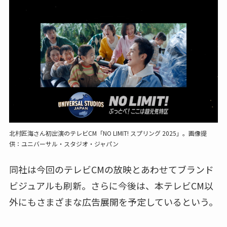
北村匠海さん初出演のテレビCM「NO LIMIT! スプリング 2025」。画像提
供：ユニバーサル・スタジオ・ジャパン
同社は今回のテレビCMの放映とあわせてブランド
ビジュアルも刷新。さらに今後は、本テレビCM以
外にもさまざまな広告展開を予定しているという。