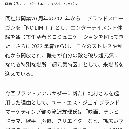
画像提供：ユニバーサル・スタジオ・ジャパン
同社は開業20 周年の2021年から、 ブランドスロー
ガンを「NO LIMIT!」とし、エンターテイメント体
験を通じて生活者とコミュニケーションを図ってき
た。さらに2022 年春からは、 日々のストレスや制
約から開放され、誰もが自分の殻を破り超元気に
なれる特別な場所「超元気特区」として、来場者を
迎えている。
今回ブランドアンバサダーに新たに北村さんを起
用した理由として、ユー・エス・ジェイ ブランド
マーケティング部の滝沢友理氏は「映画、テレビ
ドラマ、歌手、声優、クリエイターなど、幅広い才