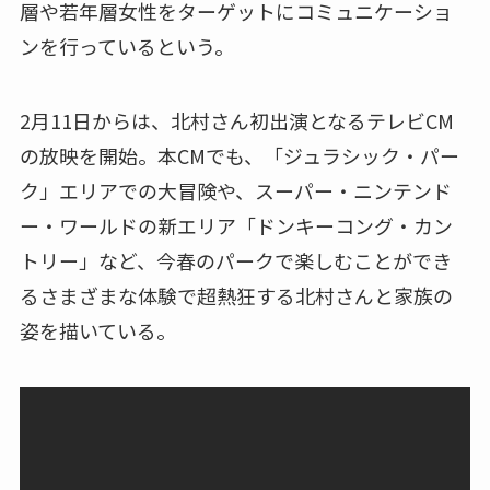
層や若年層女性をターゲットにコミュニケーショ
ンを行っているという。
2月11日からは、北村さん初出演となるテレビCM
の放映を開始。本CMでも、「ジュラシック・パー
ク」エリアでの大冒険や、スーパー・ニンテンド
ー・ワールドの新エリア「ドンキーコング・カン
トリー」など、今春のパークで楽しむことができ
るさまざまな体験で超熱狂する北村さんと家族の
姿を描いている。