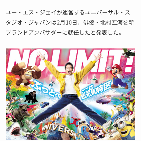
ユー・エス・ジェイが運営するユニバーサル・ス
タジオ・ジャパンは2月10日、俳優・北村匠海を新
ブランドアンバサダーに就任したと発表した。