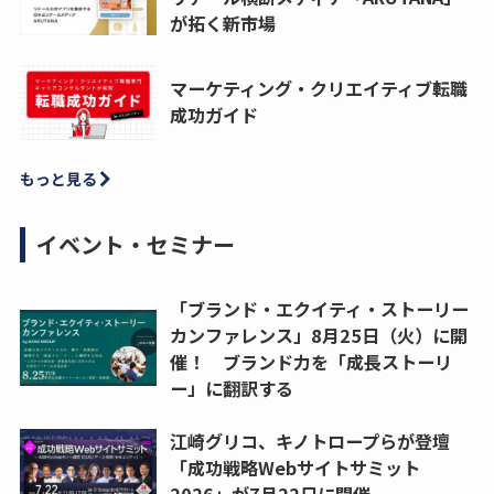
が拓く新市場
マーケティング・クリエイティブ転職
成功ガイド
もっと見る
イベント・セミナー
「ブランド・エクイティ・ストーリー
カンファレンス」8月25日（火）に開
催！ ブランド力を「成長ストーリ
ー」に翻訳する
江崎グリコ、キノトロープらが登壇
「成功戦略Webサイトサミット
2026」が7月22日に開催