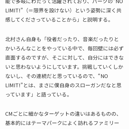
能で多岐にわたって活躍されており、パークの“NO
LIMIT!”（＝限界を設けない）という姿勢に深く共
感してくださっていることから」と説明する。
北村さん自身も「役者だったり、音楽だったりと
かいろんなことをやっている中で、毎回壁には必ず
直面するのですが、そこに対して、自分にはできな
いと思わないようにしています。挑戦していくしか
ないし、その連続だと思っているので、“NO
LIMIT!”とは、まさに僕自身のスローガンだなと思
っています」と語っている。
CMごとに細かなターゲットの違いはあるものの、
基本的にはテーマパークによく訪れるファミリー