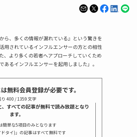
稿から、多くの情報が漏れている』という驚きを
に活用されているインフルエンサーの方との相性
た、より多くの若者へアプローチしていくため
であるインフルエンサーを起用しました」。
には無料会員登録が必要です。
り 400 / 1359 文字
すると、すべての記事が無料で読み放題となり
ます。
は簡単な5項目のみとなります
s. (アドタイ)」の記事はすべて無料です