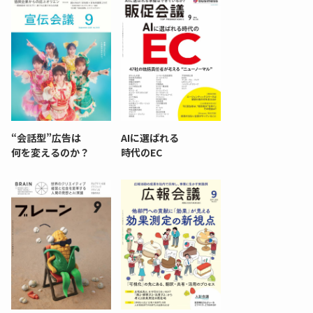
“会話型”広告は
AIに選ばれる
何を変えるのか？
時代のEC