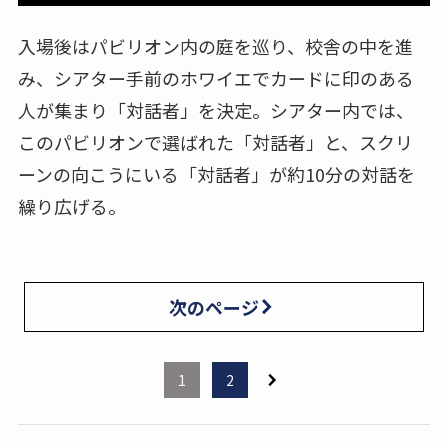
入場後はパビリオン内の庭を巡り、校舎の中を進
み、シアター手前のホワイエでカードに印のある
人が集まり「対話者」を決定。シアター内では、
このパビリオンで選ばれた「対話者」と、スクリ
ーンの向こうにいる「対話者」が約10分の対話を
繰り広げる。
次のページ
1
2