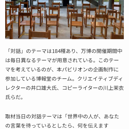
「対話」のテーマは184種あり、万博の開催期間中
は毎日異なるテーマが用意されている。このテー
マを考えているのが、本パビリオンの企画制作に
参加している博報堂のチーム。クリエイティブディ
レクターの井口雄大氏、コピーライターの川上茉衣
氏らだ。
取材当日の対話テーマは「世界中の人が、あなた
の言葉を待っているとしたら、何を伝えます