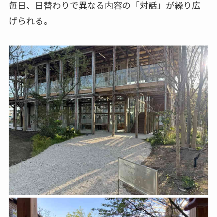
毎日、日替わりで異なる内容の「対話」が繰り広
げられる。