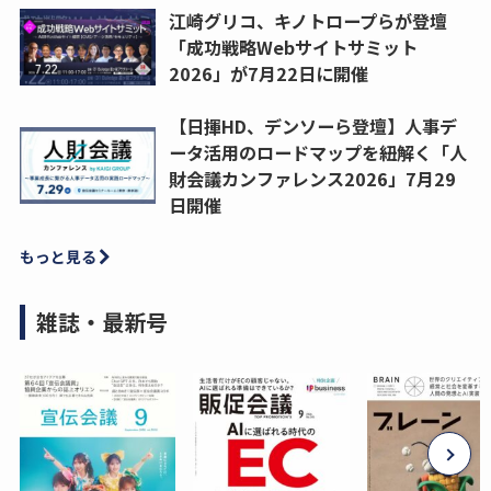
江崎グリコ、キノトロープらが登壇
「成功戦略Webサイトサミット
2026」が7月22日に開催
【日揮HD、デンソーら登壇】人事デ
ータ活用のロードマップを紐解く「人
財会議カンファレンス2026」7月29
日開催
もっと見る
雑誌・最新号