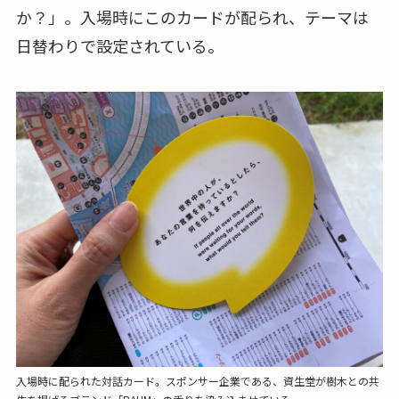
か？」。入場時にこのカードが配られ、テーマは
日替わりで設定されている。
入場時に配られた対話カード。スポンサー企業である、資生堂が樹木との共