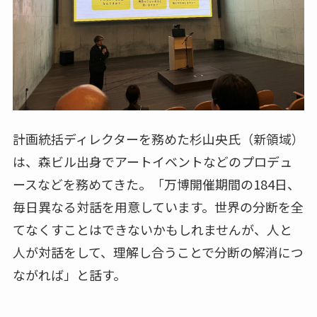
計画統括ディレクターを務めた杉山央氏（新領域）
は、森ビル出身でアートイベントなどのプロデュ
ースなどを務めてきた。「万博開催期間の184日、
毎日異なる対話を用意しています。世界の分断を全
てなくすことはできないかもしれませんが、人と
人が対話をして、理解し合うことで分断の解消につ
ながれば」と話す。