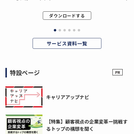
ダウンロードする
サービス資料一覧
特設ページ
キャリアアップナビ
【特集】顧客視点の企業変革ー挑戦す
るトップの構想を聞く