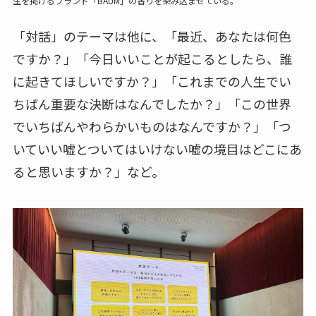
生を掲げるブランド「BAUM」の香りを染み込ませている。
「対話」のテーマは他に、「最近、あなたは何色
ですか？」「今日いいことが起こるとしたら、誰
に起きてほしいですか？」「これまでの人生でい
ちばん重要な決断はなんでしたか？」「この世界
でいちばんやわらかいものはなんですか？」「つ
いていい嘘とついてはいけない嘘の境目はどこにあ
ると思いますか？」など。