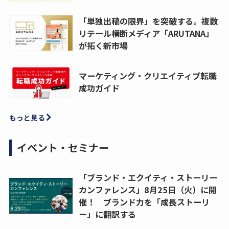
「単独出稿の限界」を突破する。複数
リテール横断メディア「ARUTANA」
が拓く新市場
マーケティング・クリエイティブ転職
成功ガイド
もっと見る
イベント・セミナー
「ブランド・エクイティ・ストーリー
カンファレンス」8月25日（火）に開
催！ ブランド力を「成長ストーリ
ー」に翻訳する