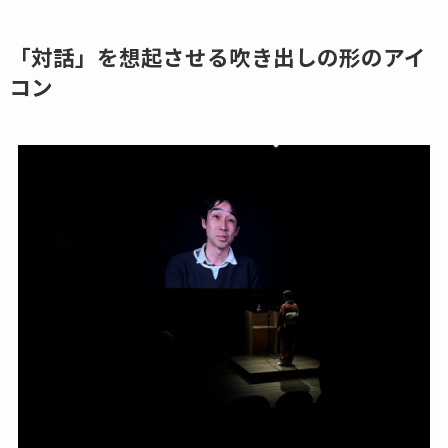
「対話」を想起させる吹き出しの形のアイ
コン