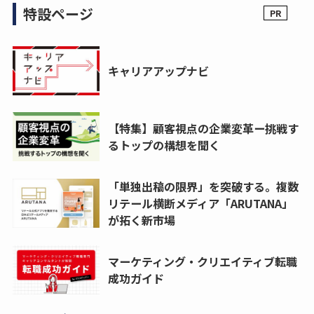
特設ページ
キャリアアップナビ
【特集】顧客視点の企業変革ー挑戦す
るトップの構想を聞く
「単独出稿の限界」を突破する。複数
リテール横断メディア「ARUTANA」
が拓く新市場
マーケティング・クリエイティブ転職
成功ガイド