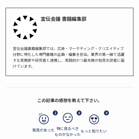
宣伝会議 書籍編集部
宣伝会議書籍編集部では、広告・マーケティング・クリエイティブ
分野に特化した専門書籍の企画・編集を担当。業界の第一線で活躍
する実務家や研究者と連携し、実践的かつ最先端の知見を読者に届
けています。
この記事の感想を教えて下さい。
2
0
0
特に見るべき
発見があった
もっと知りたい
ものがなかった