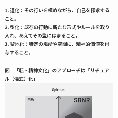
1. 道化：その行いを極めながら、自己を探求する
こと。
2. 型化：既存の行動に新たな形式やルールを取り
入れ、あえてその型にはまること。
3. 聖地化：特定の場所や空間に、精神的価値を付
与すること。
図 「転・精神文化」のアプローチは「リチュア
ル（儀式）化」