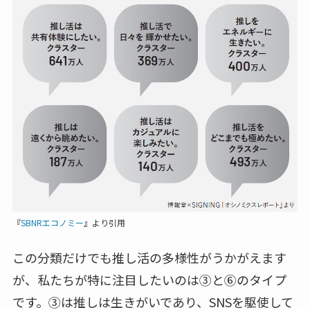
『
SBNRエコノミー
』より引用
この分類だけでも推し活の多様性がうかがえます
が、私たちが特に注目したいのは③と⑥のタイプ
です。③は推しは生きがいであり、SNSを駆使して