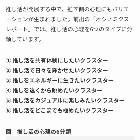
推し活が発展する中で、推す側の心理にもバリエ
ーションが生まれました。前出の「オシノミクス
レポート」では、推し活の心理を6つのタイプに分
類しています。
① 推し活を共有体験にしたいクラスター
② 推し活で日々を輝かせたいクラスター
③ 推しをエネルギーに生きたいクラスター
④ 推しを遠くから眺めたいクラスター
⑤ 推し活をカジュアルに楽しみたいクラスター
⑥ 推し活をどこまでも極めたいクラスター
図 推し活の心理の6分類