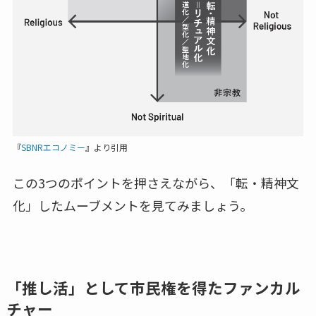
『
SBNRエコノミー
』より引用
この3つのポイントを押さえながら、「転・精神文
化」したムーブメントを見てみましょう。
「推し活」として市民権を得たファンカル
チャー