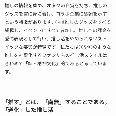
推しの情報を集め、オタクの自覚を持ち、推しの
グッズを常に身に着け、コラボ企業に感謝を示す
という特徴があります。⑥は推しのグッズをすべて
網羅し、イベントにすべて参加し、推しへの課金を
愛情表現として行い、推し活をやめられないスト
イックな姿勢が特徴です。私たちは③や⑥のような
推しを神聖化するファンたちの推し活スタイルは
きわめて「転・精神文化」的であると考えていま
す。
「推す」とは、「南無」することである。
「道化」した推し活