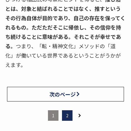
とは、対象と結ばれることではなく、推すという
その行為自体が目的であり、自己の存在を保ってく
れるもの。ただただそこに帰依し、その信仰を持
ち続けることに意味がある。それこそが幸せであ
る。
つまり、「転・精神文化」メソッドの「道
化」が働いている世界であるということがうかが
えます。
次のページ
1
2