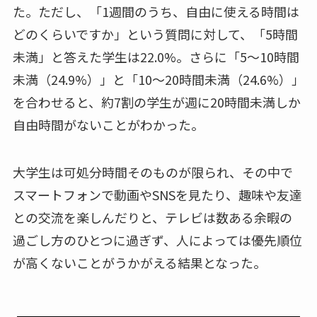
た。ただし、「1週間のうち、自由に使える時間は
どのくらいですか」という質問に対して、「5時間
未満」と答えた学生は22.0%。さらに「5～10時間
未満（24.9%）」と「10～20時間未満（24.6%）」
を合わせると、約7割の学生が週に20時間未満しか
自由時間がないことがわかった。
大学生は可処分時間そのものが限られ、その中で
スマートフォンで動画やSNSを見たり、趣味や友達
との交流を楽しんだりと、テレビは数ある余暇の
過ごし方のひとつに過ぎず、人によっては優先順位
が高くないことがうかがえる結果となった。