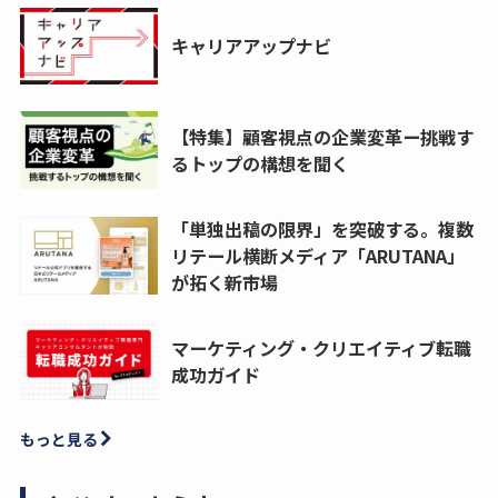
キャリアアップナビ
【特集】顧客視点の企業変革ー挑戦す
るトップの構想を聞く
「単独出稿の限界」を突破する。複数
リテール横断メディア「ARUTANA」
が拓く新市場
マーケティング・クリエイティブ転職
成功ガイド
もっと見る