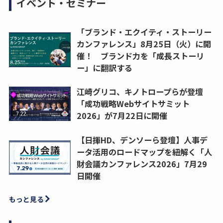
イベント・セミナー
「ブランド・エクイティ・ストーリー
カンファレンス」8月25日（火）に開
催！ ブランド力を「成長ストーリ
ー」に翻訳する
江崎グリコ、キノトロープらが登壇
「成功戦略Webサイトサミット
2026」が7月22日に開催
【日揮HD、デンソーら登壇】人事デ
ータ活用のロードマップを紐解く「人
財会議カンファレンス2026」7月29
日開催
もっと見る