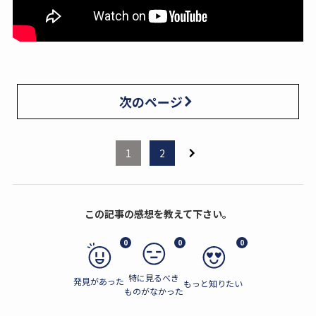
次のページ
1
2
この記事の感想を教えて下さい。
0
0
0
特に見るべき
発見があった
もっと知りたい
ものがなかった