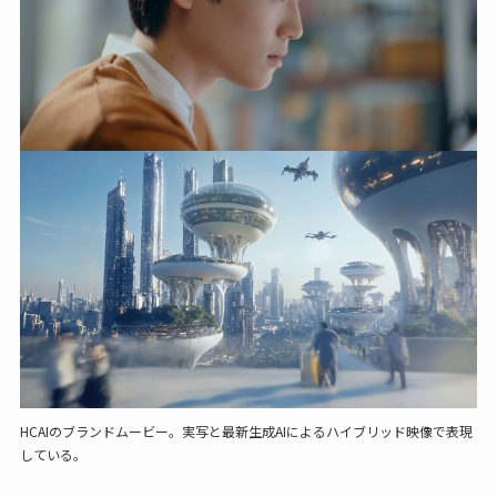
HCAIのブランドムービー。実写と最新生成AIによるハイブリッド映像で表現
している。