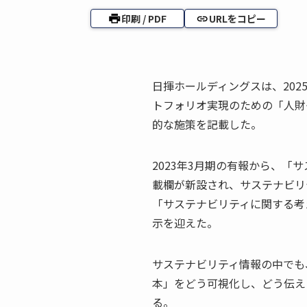
印刷 / PDF
URLをコピー
日揮ホールディングスは、202
トフォリオ実現のための「人財
的な施策を記載した。
2023年3月期の有報から、「
載欄が新設され、サステナビリテ
「サステナビリティに関する考
示を迎えた。
サステナビリティ情報の中でも
本」をどう可視化し、どう伝え
る。