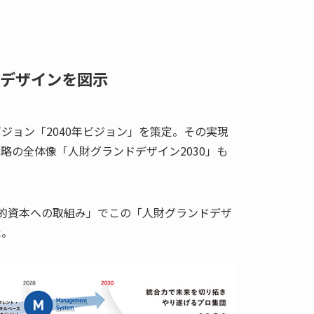
デザインを図示
ビジョン「2040年ビジョン」を策定。その実現
戦略の全体像「人財グランドデザイン2030」も
人的資本への取組み」でこの「人財グランドデザ
た。