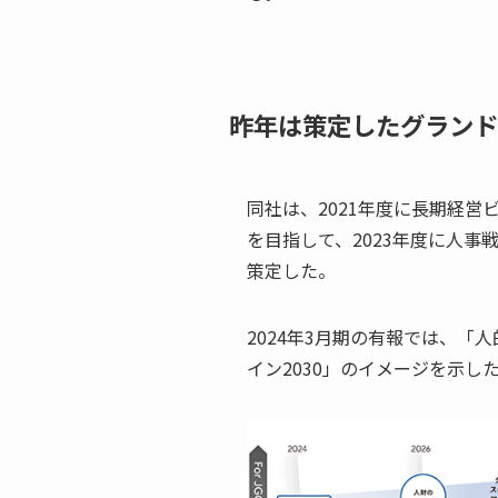
昨年は策定したグランド
同社は、2021年度に長期経営
を目指して、2023年度に人事
策定した。
2024年3月期の有報では、「
イン2030」のイメージを示し