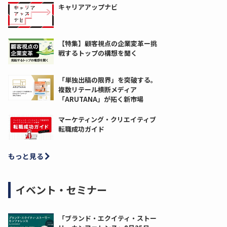
キャリアアップナビ
【特集】顧客視点の企業変革ー挑
戦するトップの構想を聞く
「単独出稿の限界」を突破する。
複数リテール横断メディア
「ARUTANA」が拓く新市場
マーケティング・クリエイティブ
転職成功ガイド
もっと見る
イベント・セミナー
「ブランド・エクイティ・ストー