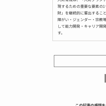
現するための重要な要素の1
財」を継続的に輩出するこ
障がい・ジェンダー・宗教
して能力開発・キャリア開
す。
この記事の感想を