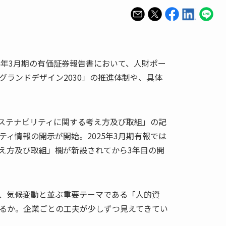
5年3月期の有価証券報告書において、人財ポー
グランドデザイン2030」の推進体制や、具体
サステナビリティに関する考え方及び取組」の記
ィ情報の開示が開始。2025年3月期有報では
え方及び取組」欄が新設されてから3年目の開
、気候変動と並ぶ重要テーマである「人的資
るか。企業ごとの工夫が少しずつ見えてきてい