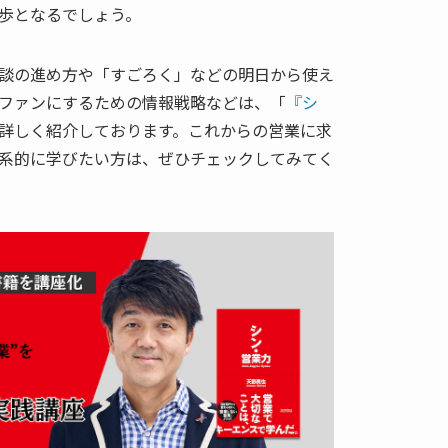
歩となるでしょう。
談の進め方や「すごろく」などの明日から使え
ファンにするための情報戦略などは、「
『シ
詳しく紹介しております。これからの営業に求
系的に学びたい方は、ぜひチェックしてみてく