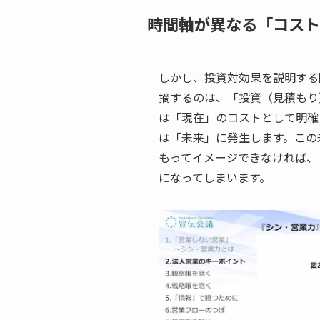
時間軸が異なる「コスト
しかし、投資対効果を説明する
摘するのは、「投資（見積もり
は「現在」のコストとして明確
は「未来」に発生します。この
もってイメージできなければ、
になってしまいます。