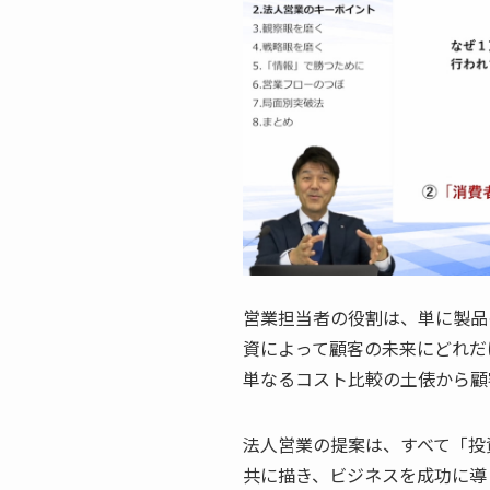
営業担当者の役割は、単に製品
資によって顧客の未来にどれだ
単なるコスト比較の土俵から顧
法人営業の提案は、すべて「投
共に描き、ビジネスを成功に導