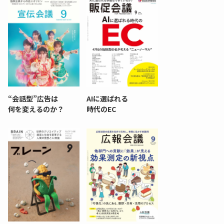
“会話型”広告は
AIに選ばれる
何を変えるのか？
時代のEC