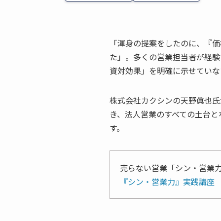
「渾身の提案をしたのに、『価
た」。多くの営業担当者が経験
資対効果」を明確に示せていな
株式会社カクシンの天野眞也氏
き、法人営業のすべての土台と
す。
売らない営業「シン・営業
『シン・営業力』実践講座