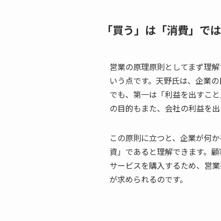
「買う」は「消費」では
営業の原理原則としてまず理解
いう点です。天野氏は、企業の
でも、第一は「利益を出すこと
の目的もまた、会社の利益を出
この原則に立つと、企業が何か
資」であると理解できます。顧
サービスを購入するため、営業
が求められるのです。