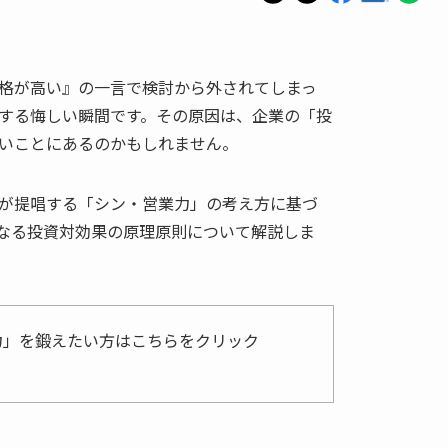
格が高い』の一言で検討から外されてしまっ
する悔しい瞬間です。その原因は、企業の「投
いことにあるのかもしれません。
が提唱する「シン・営業力」の考え方に基づ
なる投資対効果の原理原則について解説しま
力」を鍛えたい方はこちらをクリック