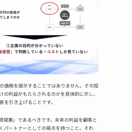
の価格を提示することではありません。その投
けの利益がもたらされるのかを具体的に示し、
客を引き上げることです。
資提案」であるべきです。未来の利益を顧客と
くパートナーとしての視点を持つこと。それ