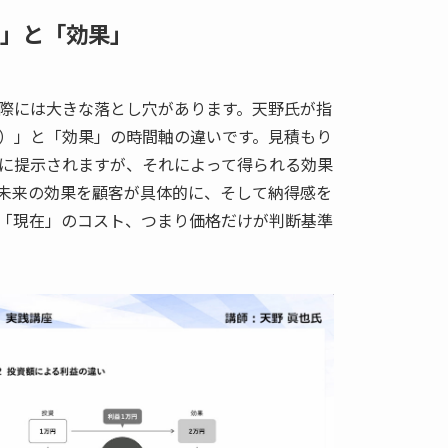
」と「効果」
際には大きな落とし穴があります。天野氏が指
）」と「効果」の時間軸の違いです。見積もり
に提示されますが、それによって得られる効果
未来の効果を顧客が具体的に、そして納得感を
「現在」のコスト、つまり価格だけが判断基準