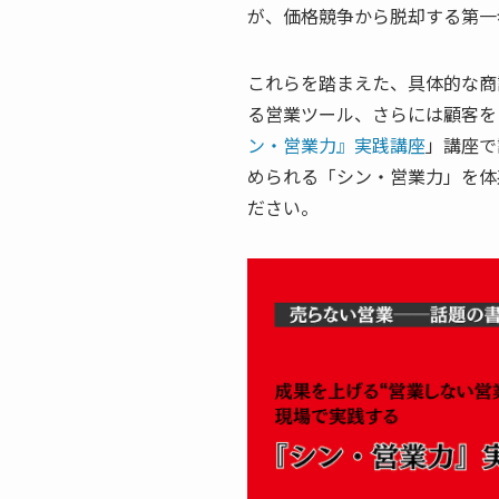
が、価格競争から脱却する第一
これらを踏まえた、具体的な商
る営業ツール、さらには顧客を
ン・営業力』実践講座
」講座で
められる「シン・営業力」を体
ださい。