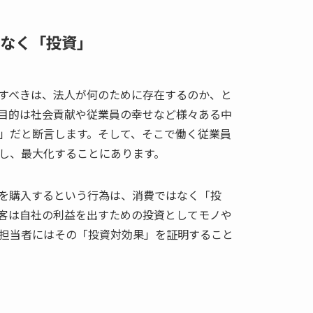
なく「投資」
すべきは、法人が何のために存在するのか、と
目的は社会貢献や従業員の幸せなど様々ある中
」だと断言します。そして、そこで働く従業員
し、最大化することにあります。
を購入するという行為は、消費ではなく「投
客は自社の利益を出すための投資としてモノや
担当者にはその「投資対効果」を証明すること