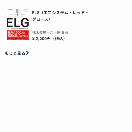
ELG（エコシステム・レッド・
グロース）
梅木俊成・井上拓海 著
¥ 2,200円（税込）
もっと見る