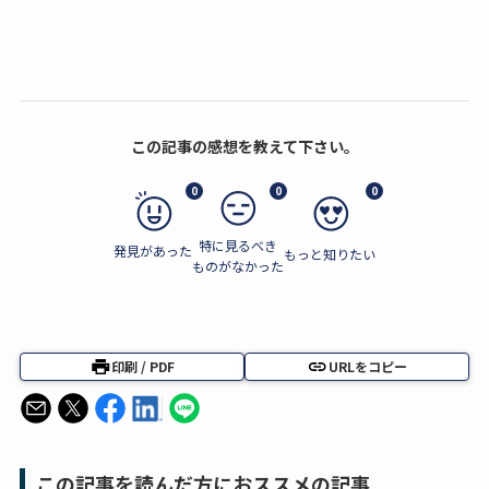
この記事の感想を教えて下さい。
0
0
0
特に見るべき
発見があった
もっと知りたい
ものがなかった
印刷 / PDF
URLをコピー
この記事を読んだ方におススメの記事