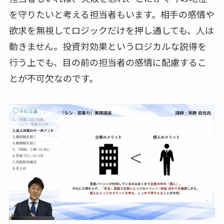
を守りたいと考える担当者もいます。相手の感情や
欲求を無視してロジックだけを押し通しても、人は
動きません。投資対効果というロジカルな説得を
行う上でも、目の前の担当者の感情に配慮するこ
とが不可欠なのです。