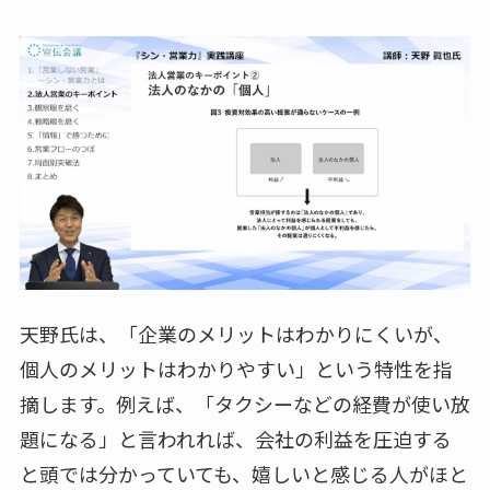
天野氏は、「企業のメリットはわかりにくいが、
個人のメリットはわかりやすい」という特性を指
摘します。例えば、「タクシーなどの経費が使い放
題になる」と言われれば、会社の利益を圧迫する
と頭では分かっていても、嬉しいと感じる人がほと