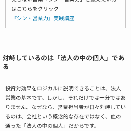
はこちらをクリック
『シン・営業力』実践講座
対峙しているのは「法人の中の個人」であ
る
投資対効果をロジカルに説明できることは、法人
営業の基本です。しかし、それだけでは十分ではあ
りません。なぜなら、営業担当者が日々対峙してい
るのは、会社という概念的な存在ではなく、血の
通った「法人の中の個人」だからです。