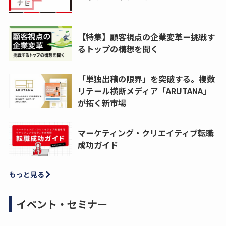
【特集】顧客視点の企業変革ー挑戦す
るトップの構想を聞く
「単独出稿の限界」を突破する。複数
リテール横断メディア「ARUTANA」
が拓く新市場
マーケティング・クリエイティブ転職
成功ガイド
もっと見る
イベント・セミナー