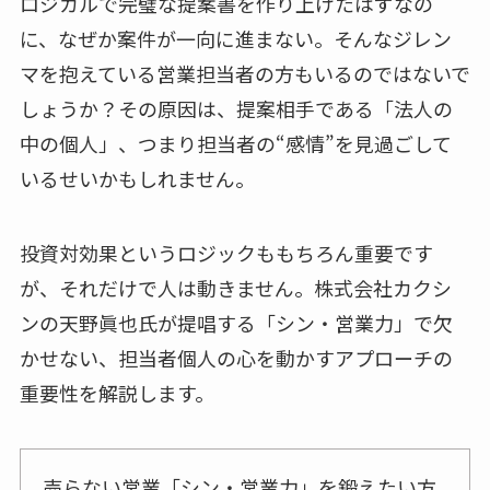
ロジカルで完璧な提案書を作り上げたはずなの
に、なぜか案件が一向に進まない。そんなジレン
マを抱えている営業担当者の方もいるのではないで
しょうか？その原因は、提案相手である「法人の
中の個人」、つまり担当者の“感情”を見過ごして
いるせいかもしれません。
投資対効果というロジックももちろん重要です
が、それだけで人は動きません。株式会社カクシ
ンの天野眞也氏が提唱する「シン・営業力」で欠
かせない、担当者個人の心を動かすアプローチの
重要性を解説します。
売らない営業「シン・営業力」を鍛えたい方