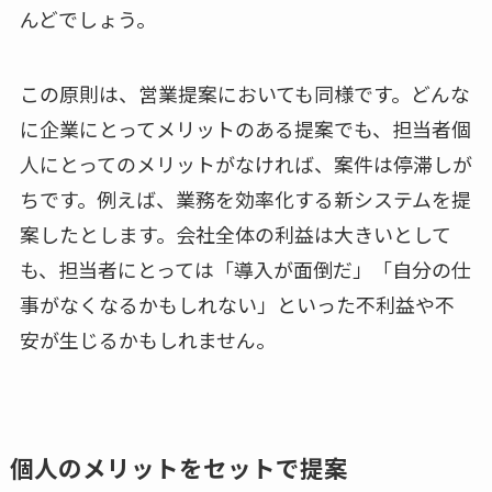
んどでしょう。
この原則は、営業提案においても同様です。どんな
に企業にとってメリットのある提案でも、担当者個
人にとってのメリットがなければ、案件は停滞しが
ちです。例えば、業務を効率化する新システムを提
案したとします。会社全体の利益は大きいとして
も、担当者にとっては「導入が面倒だ」「自分の仕
事がなくなるかもしれない」といった不利益や不
安が生じるかもしれません。
個人のメリットをセットで提案