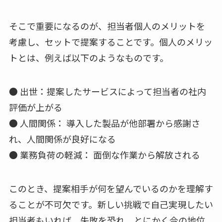
そこで重要になるのが、担当者個人のメリットを
考慮し、セットで提案することです。個人のメリッ
トとは、例えば以下のようなものです。
● 出世：提案したサービスによって担当者の社内
評価が上がる
● 人間関係： 導入した製品が他部署から感謝さ
れ、人間関係が良好になる
● 業務負荷の軽減： 面倒な作業から解放される
このとき、提案相手が何を望んでいるのかを理解す
ることが不可欠です。新しい挑戦で自己実現したい
担当者もいれば、失敗を恐れ、とにかく今の地位