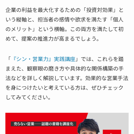
企業の利益を最大化するための「投資対効果」と
いう縦軸と、担当者の感情や欲求を満たす「個人
のメリット」という横軸。この両方を満たして初
めて、提案の推進力が高まるでしょう。
「
『シン・営業力』実践講座
」では、これらを踏
まえた、観察眼の磨き方や具体的な関係構築の手
法などを詳しく解説しています。効果的な営業手法
を身につけたいと考えている方は、ぜひチェック
してみてください。