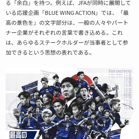
る「余白」を持つ。例えば、JFAが同時に展開して
いる応援企画「BLUE WING ACTION」では、「最
高の景色を」の文字部分は、一般の人々やパート
ナー企業がそれぞれの言葉で書き込める。これ
は、あらゆるステークホルダーが当事者として参
加できるという思想の表れである。