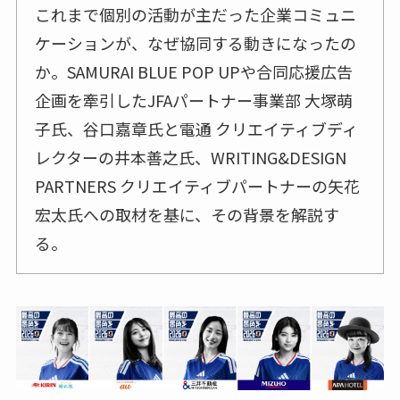
これまで個別の活動が主だった企業コミュニ
ケーションが、なぜ協同する動きになったの
か。SAMURAI BLUE POP UPや合同応援広告
企画を牽引したJFAパートナー事業部 大塚萌
子氏、谷口嘉章氏と電通 クリエイティブディ
レクターの井本善之氏、WRITING&DESIGN
PARTNERS クリエイティブパートナーの矢花
宏太氏への取材を基に、その背景を解説す
る。