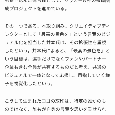
成プロジェクトを進めている。
その一つである、本取り組み。クリエイティブディ
レクターとして「最高の景色を」という言葉のビジ
ュアル化を担当した井本氏は、その拡張性を重視
したという。井本氏によると、「最高の景色を」と
いう目標は、選手だけでなくファンやパートナー
企業も含む全員が共有するものだと考え、共通の
ビジュアルで一体となって応援し、目指していく様
子を視覚化したという。
こうして生まれたロゴの旗印は、特定の誰かのも
のではなく、誰もが自身の言葉や思いを乗せられ