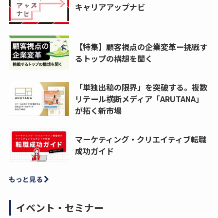
キャリアアップナビ
【特集】顧客視点の企業変革ー挑戦す
るトップの構想を聞く
「単独出稿の限界」を突破する。複数
リテール横断メディア「ARUTANA」
が拓く新市場
マーケティング・クリエイティブ転職
成功ガイド
もっと見る
イベント・セミナー