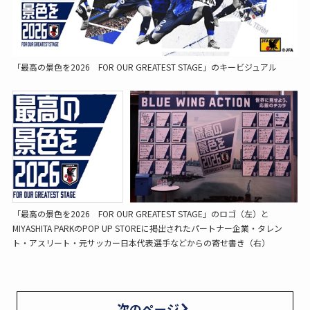
「最高の景色を2026 FOR OUR GREATEST STAGE」のキービジュアル
「最高の景色を2026 FOR OUR GREATEST STAGE」のロゴ（左）と
MIYASHITA PARKのPOP UP STOREに掲出されたパートナー企業・タレン
ト・アスリート・元サッカー日本代表選手などからの寄せ書き（右）
次のページ