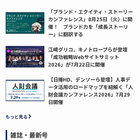
「ブランド・エクイティ・ストーリー
カンファレンス」8月25日（火）に開
催！ ブランド力を「成長ストーリ
ー」に翻訳する
江崎グリコ、キノトロープらが登壇
「成功戦略Webサイトサミット
2026」が7月22日に開催
【日揮HD、デンソーら登壇】人事デ
ータ活用のロードマップを紐解く「人
財会議カンファレンス2026」7月29
日開催
もっと見る
雑誌・最新号