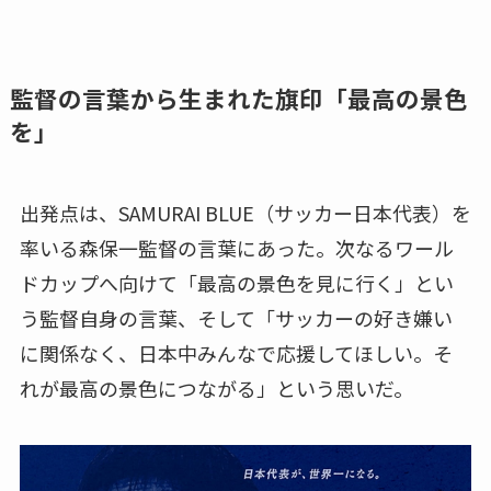
監督の言葉から生まれた旗印「最高の景色
を」
出発点は、SAMURAI BLUE（サッカー日本代表）を
率いる森保一監督の言葉にあった。次なるワール
ドカップへ向けて「最高の景色を見に行く」とい
う監督自身の言葉、そして「サッカーの好き嫌い
に関係なく、日本中みんなで応援してほしい。そ
れが最高の景色につながる」という思いだ。