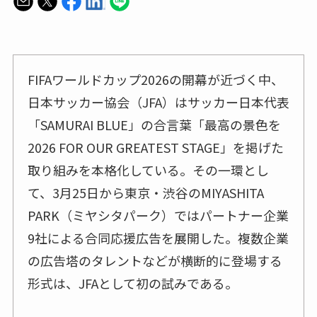
FIFAワールドカップ2026の開幕が近づく中、
日本サッカー協会（JFA）はサッカー日本代表
「SAMURAI BLUE」の合言葉「最高の景色を
2026 FOR OUR GREATEST STAGE」を掲げた
取り組みを本格化している。その一環とし
て、3月25日から東京・渋谷のMIYASHITA
PARK（ミヤシタパーク）ではパートナー企業
9社による合同応援広告を展開した。複数企業
の広告塔のタレントなどが横断的に登場する
形式は、JFAとして初の試みである。