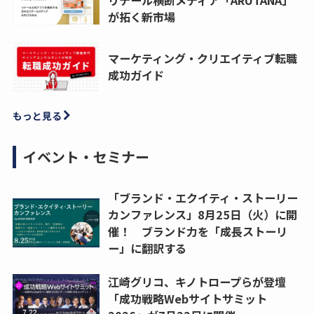
が拓く新市場
マーケティング・クリエイティブ転職
成功ガイド
もっと見る
イベント・セミナー
「ブランド・エクイティ・ストーリー
カンファレンス」8月25日（火）に開
催！ ブランド力を「成長ストーリ
ー」に翻訳する
江崎グリコ、キノトロープらが登壇
「成功戦略Webサイトサミット