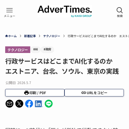
ホーム
新着記事
テクノロジー
行政サービスはどこまでAI化するのか エスト
#AI
#政府
テクノロジー
行政サービスはどこまでAI化するのか
エストニア、台北、ソウル、東京の実践
公開日
2026.5.7
印刷 / PDF
URLをコピー