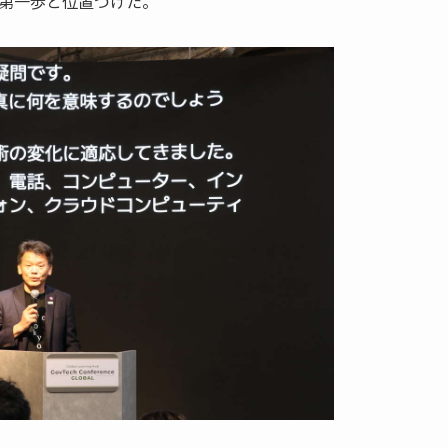
第一歩と位置づけた。