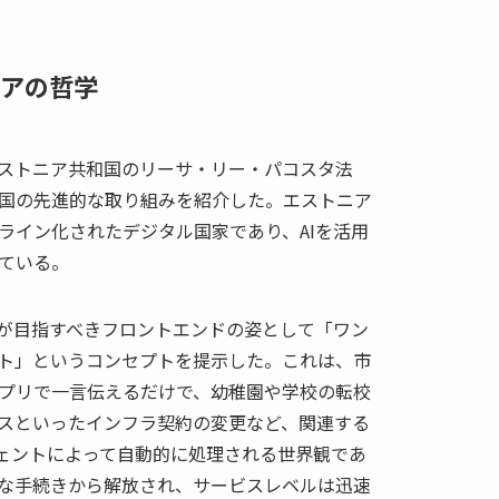
アの哲学
ストニア共和国のリーサ・リー・パコスタ法
国の先進的な取り組みを紹介した。エストニア
ライン化されたデジタル国家であり、AIを活用
ている。
政が目指すべきフロントエンドの姿として「ワン
ト」というコンセプトを提示した。これは、市
プリで一言伝えるだけで、幼稚園や学校の転校
スといったインフラ契約の変更など、関連する
ジェントによって自動的に処理される世界観であ
な手続きから解放され、サービスレベルは迅速