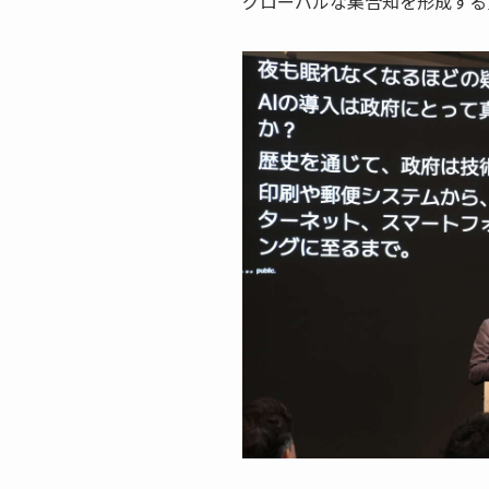
グローバルな集合知を形成する