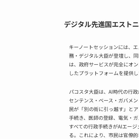
デジタル先進国エストニ
キーノートセッションには、エ
務・デジタル大臣が登壇し、同
は、政府サービスが完全にオン
したプラットフォームを提供し
パコスタ大臣は、AI時代の行
センテンス・ベース・ガバメン
民が「別の街に引っ越す」とア
手続き、医師の登録、電気・ガ
すべての行政手続きがAIエー
る。これにより、市民は官僚的