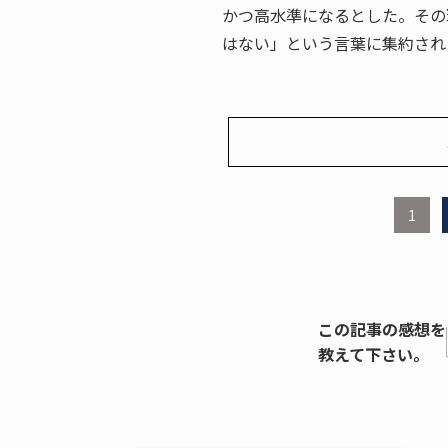
かつ高水準になるとした。その
はない」という言葉に集約され
1
この記事の感想を
教えて下さい。