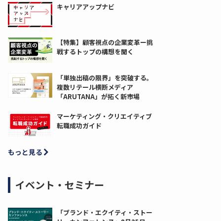
キャリアアップナビ
【特集】顧客視点の企業変革ー挑
戦するトップの構想を聞く
「単独出稿の限界」を突破する。
複数リテール横断メディア
「ARUTANA」が拓く新市場
マーケティング・クリエイティブ
転職成功ガイド
もっと見る
イベント・セミナー
「ブランド・エクイティ・ストー