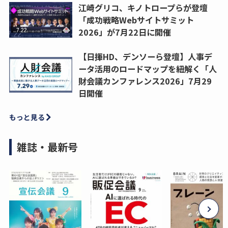
江崎グリコ、キノトロープらが登壇
「成功戦略Webサイトサミット
2026」が7月22日に開催
【日揮HD、デンソーら登壇】人事デ
ータ活用のロードマップを紐解く「人
財会議カンファレンス2026」7月29
日開催
もっと見る
雑誌・最新号