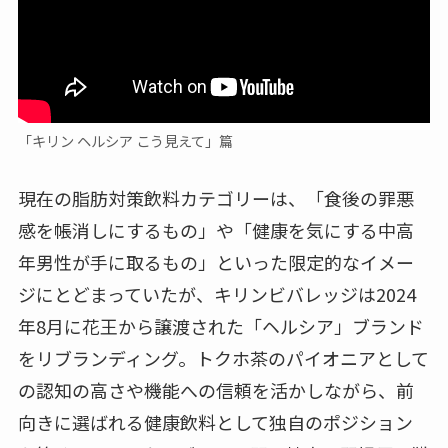
「キリン ヘルシア こう見えて」篇
現在の脂肪対策飲料カテゴリーは、「食後の罪悪
感を帳消しにするもの」や「健康を気にする中高
年男性が手に取るもの」といった限定的なイメー
ジにとどまっていたが、キリンビバレッジは2024
年8月に花王から譲渡された「ヘルシア」ブランド
をリブランディング。トクホ茶のパイオニアとして
の認知の高さや機能への信頼を活かしながら、前
向きに選ばれる健康飲料として独自のポジション