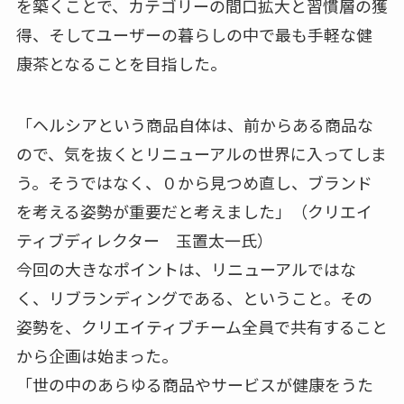
を築くことで、カテゴリーの間口拡大と習慣層の獲
得、そしてユーザーの暮らしの中で最も手軽な健
康茶となることを目指した。
「ヘルシアという商品自体は、前からある商品な
ので、気を抜くとリニューアルの世界に入ってしま
う。そうではなく、０から見つめ直し、ブランド
を考える姿勢が重要だと考えました」（クリエイ
ティブディレクター 玉置太一氏）
今回の大きなポイントは、リニューアルではな
く、リブランディングである、ということ。その
姿勢を、クリエイティブチーム全員で共有すること
から企画は始まった。
「世の中のあらゆる商品やサービスが健康をうた