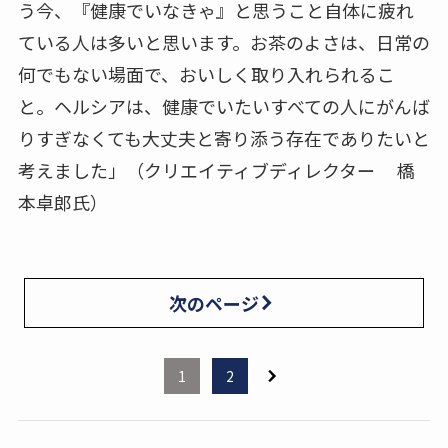
う今、『健康でいなきゃ』と思うこと自体に疲れ
ている人は多いと思います。お茶のよさは、日常の
何でもない場面で、おいしく取り入れられるこ
と。ヘルシアは、健康でいたいすべての人にがんば
りすぎなくても大丈夫と寄り添う存在でありたいと
考えました」（クリエイティブディレクター 橋
本卓郎氏）
次のページ
1
2