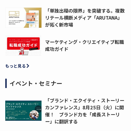
「単独出稿の限界」を突破する。複数
リテール横断メディア「ARUTANA」
が拓く新市場
マーケティング・クリエイティブ転職
成功ガイド
もっと見る
イベント・セミナー
「ブランド・エクイティ・ストーリー
カンファレンス」8月25日（火）に開
催！ ブランド力を「成長ストーリ
ー」に翻訳する