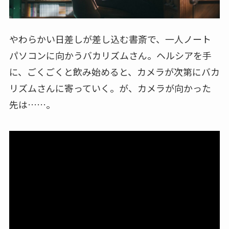
やわらかい日差しが差し込む書斎で、一人ノート
パソコンに向かうバカリズムさん。ヘルシアを手
に、ごくごくと飲み始めると、カメラが次第にバカ
リズムさんに寄っていく。が、カメラが向かった
先は……。