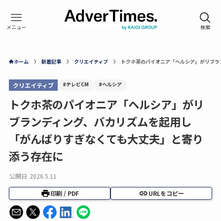
ホーム
新着記事
クリエイティブ
トクホ茶のパイオニア「ヘルシア」がリブラ
#テレビCM
#ヘルシア
クリエイティブ
トクホ茶のパイオニア「ヘルシア」がリ
ブランディング、バカリズムを起用し
「がんばりすぎなくても大丈夫」と寄り
添う存在に
公開日
2026.5.11
印刷 / PDF
URLをコピー