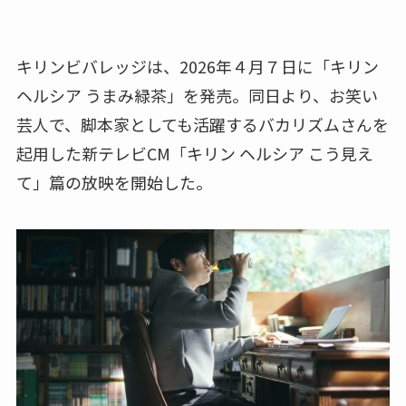
キリンビバレッジは、2026年４月７日に「キリン
ヘルシア うまみ緑茶」を発売。同日より、お笑い
芸人で、脚本家としても活躍するバカリズムさんを
起用した新テレビCM「キリン ヘルシア こう見え
て」篇の放映を開始した。