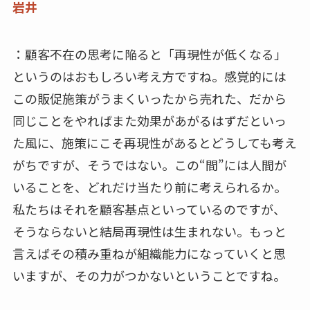
岩井
：顧客不在の思考に陥ると「再現性が低くなる」
というのはおもしろい考え方ですね。感覚的には
この販促施策がうまくいったから売れた、だから
同じことをやればまた効果があがるはずだといっ
た風に、施策にこそ再現性があるとどうしても考え
がちですが、そうではない。この“間”には人間が
いることを、どれだけ当たり前に考えられるか。
私たちはそれを顧客基点といっているのですが、
そうならないと結局再現性は生まれない。もっと
言えばその積み重ねが組織能力になっていくと思
いますが、その力がつかないということですね。