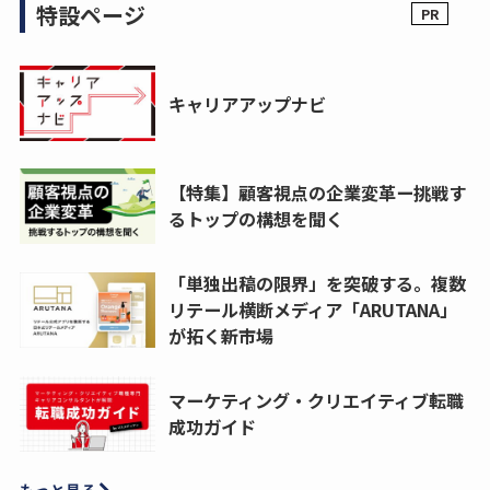
特設ページ
キャリアアップナビ
【特集】顧客視点の企業変革ー挑戦す
るトップの構想を聞く
「単独出稿の限界」を突破する。複数
リテール横断メディア「ARUTANA」
が拓く新市場
マーケティング・クリエイティブ転職
成功ガイド