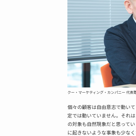
クー・マーケティング・カンパニー 代表
個々の顧客は自由意志で動いて
定では動いていません。それは
の対象も自然現象だと思ってい
に起きないような事象も少なく