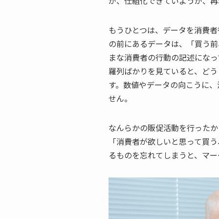
が、仕組化できていようが、再
もうひとつは、データを消費者
の前にあるデータは、「買う前
まな消費者の行動の記述になっ
羅列ばかりを見ていると、どう
す。数値やデータの向こうに、
せん。
なんらかの販促活動を行ったか
「消費者が欲しいと思って買う
るものを忘れてしまうと、マー