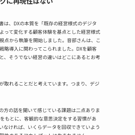
グに再現性はない
書は、DXの本質を「既存の経営様式のデジタ
よって変化する顧客体験を基点とした経営様式
視点から執筆を開始しました。音部さんは、こ
戦略導入に関わってこられました。DXを顧客
と、そうでない経営の違いはどこにあるとお考
が取れることだと考えています。つまり、デジ
の方の話を聞いて感じている課題は二点ありま
タをもとに、客観的な意思決定をする習慣があ
いなければ、いくらデータを回収できていよう