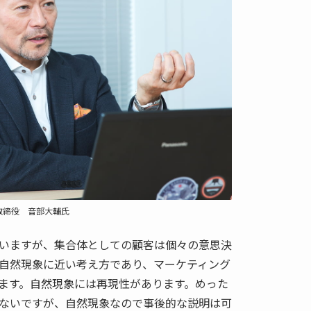
取締役 音部大輔氏
いますが、集合体としての顧客は個々の意思決
自然現象に近い考え方であり、マーケティング
ます。自然現象には再現性があります。めった
ないですが、自然現象なので事後的な説明は可