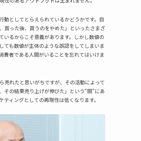
現性のあるアウトプットは生まれません。
行動としてとらえられているかどうかです。目
、買った後、買うのをやめた」といったさまざ
ているからこそ意義があります。しかし数値の
しても数値が主体のような誤認をしてしまいま
消費者である人間がいることを忘れてはいけま
ら売れたと思いがちですが、その活動によって
、その結果売り上げが伸びた」という“間”にあ
ケティングとしての再現性は低くなります。