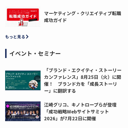
マーケティング・クリエイティブ転職
成功ガイド
もっと見る
イベント・セミナー
「ブランド・エクイティ・ストーリー
カンファレンス」8月25日（火）に開
催！ ブランド力を「成長ストーリ
ー」に翻訳する
江崎グリコ、キノトロープらが登壇
「成功戦略Webサイトサミット
2026」が7月22日に開催