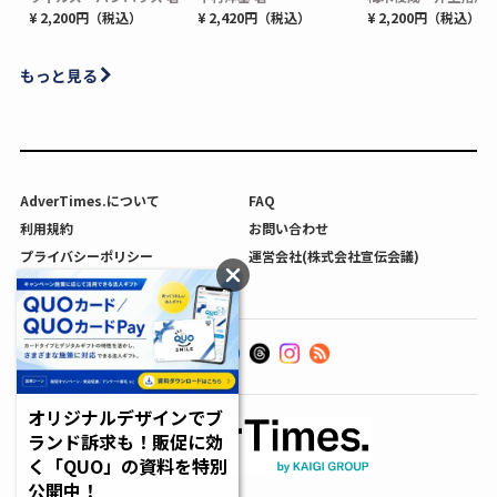
¥ 2,200円（税込）
¥ 2,420円（税込）
¥ 2,200円（税込）
もっと見る
AdverTimes.について
FAQ
利用規約
お問い合わせ
プライバシーポリシー
運営会社(株式会社宣伝会議)
利用者情報の外部送信について
オリジナルデザインでブ
ランド訴求も！販促に効
く「QUO」の資料を特別
公開中！