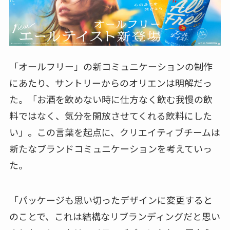
「オールフリー」の新コミュニケーションの制作
にあたり、サントリーからのオリエンは明解だっ
た。「お酒を飲めない時に仕方なく飲む我慢の飲
料ではなく、気分を開放させてくれる飲料にした
い」。この言葉を起点に、クリエイティブチームは
新たなブランドコミュニケーションを考えていっ
た。
「パッケージも思い切ったデザインに変更すると
のことで、これは結構なリブランディングだと思い