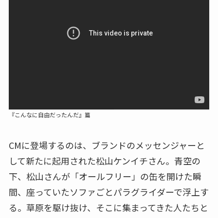
『こんなに自由だったんだ』篇
CMに登場するのは、ブランドのメッセンジャーと
して新たに起用された松山ケンイチさん。青空の
下、松山さんが「オールフリー」の缶を開けた瞬
間、座っていたソファごとパラグライダーで浮上す
る。草原を駆け抜け、そこに集まってきた人たちと