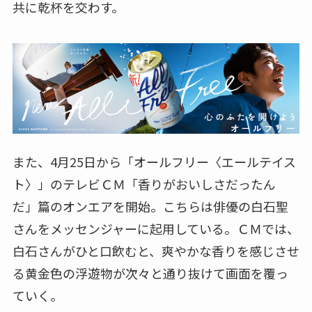
共に乾杯を交わす。
また、4月25日から「オールフリー〈エールテイス
ト〉」のテレビＣＭ「香りがおいしさだったん
だ」篇のオンエアを開始。こちらは俳優の白石聖
さんをメッセンジャーに起用している。ＣＭでは、
白石さんがひと口飲むと、爽やかな香りを感じさせ
る黄金色の浮遊物が次々と通り抜けて画面を覆っ
ていく。