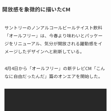
開放感を象徴的に描いたCM
サントリーのノンアルコールビールテイスト飲料
「オールフリー」は、今春より味わいとパッケー
ジをリニューアル、気分が開放される躍動感をイ
メージしたデザインへと刷新している。
4月4日から「オールフリー」の新テレビCM「こん
なに自由だったんだ」篇のオンエアを開始した。