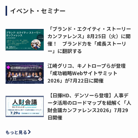
イベント・セミナー
「ブランド・エクイティ・ストーリー
カンファレンス」8月25日（火）に開
催！ ブランド力を「成長ストーリ
ー」に翻訳する
江崎グリコ、キノトロープらが登壇
「成功戦略Webサイトサミット
2026」が7月22日に開催
【日揮HD、デンソーら登壇】人事デ
ータ活用のロードマップを紐解く「人
財会議カンファレンス2026」7月29
日開催
もっと見る