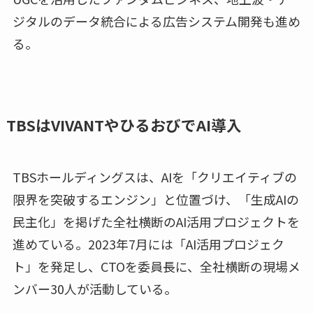
ジタルのデータ統合による広告システム開発も進め
る。
TBSはVIVANTやひるおびでAI導入
TBSホールディングスは、AIを「クリエイティブの
限界を突破するエンジン」と位置づけ、「生成AIの
民主化」を掲げた全社横断のAI活用プロジェクトを
進めている。2023年7月には「AI活用プロジェク
ト」を発足し、CTOを委員長に、全社横断の現場メ
ンバー30人が活動している。