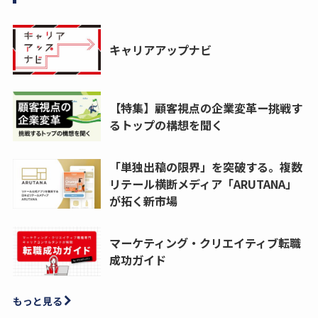
キャリアアップナビ
【特集】顧客視点の企業変革ー挑戦す
るトップの構想を聞く
「単独出稿の限界」を突破する。複数
リテール横断メディア「ARUTANA」
が拓く新市場
マーケティング・クリエイティブ転職
成功ガイド
もっと見る